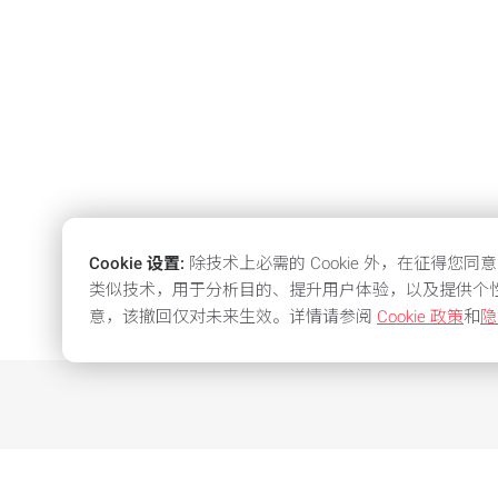
Cookie 设置:
除技术上必需的 Cookie 外，在征得您同意
类似技术，用于分析目的、提升用户体验，以及提供个
意，该撤回仅对未来生效。详情请参阅
Cookie 政策
和
隐
我们提供有吸引力的条件和最好