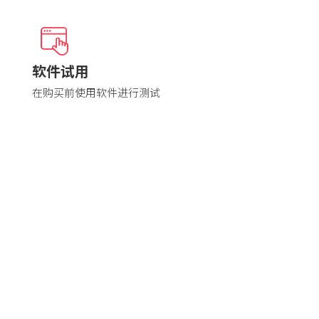
软件试用
在购买前使用软件进行测试