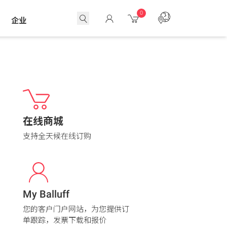
0
企业
在线商城
支持全天候在线订购
My Balluff
您的客户门户网站，为您提供订
单跟踪，发票下载和报价