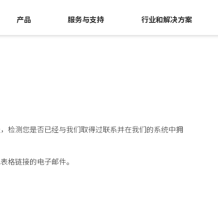
产品
服务与支持
行业和解决方案
址，检测您是否已经与我们取得过联系并在我们的系统中拥
记表格链接的电子邮件。