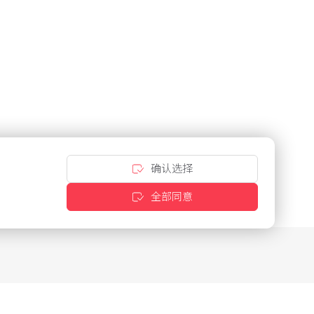
确认选择
全部同意