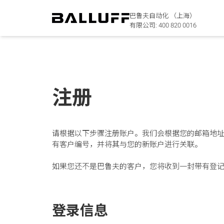
巴鲁夫自动化 （上海）
有限公司:
400 820 0016
注册
请根据以下步骤注册账户。我们会根据您的邮箱地
有客户编号，并将其与您的新账户进行关联。
如果您还不是巴鲁夫的客户，您将收到一封带有登
登录信息