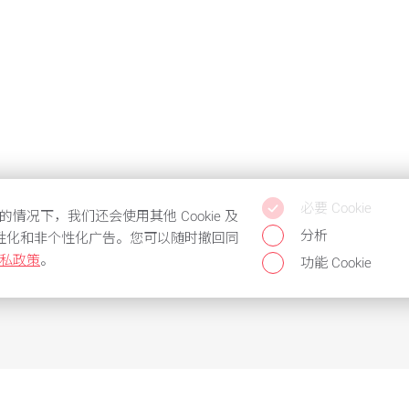
必要 Cookie
的情况下，我们还会使用其他 Cookie 及
分析
性化和非个性化广告。您可以随时撤回同
私政策
。
功能 Cookie
的服务