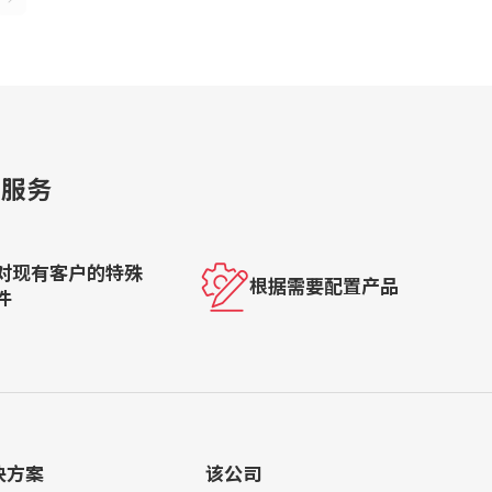
的服务
对现有客户的特殊
根据需要配置产品
件
决方案
该公司