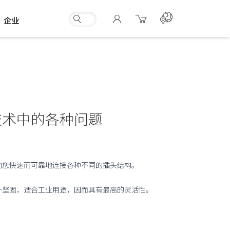
企业
技术中的各种问题
助您快速而可靠地连接各种不同的插头结构。
外坚固，适合工业用途，因而具有最高的灵活性。