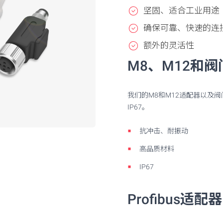
坚固、适合工业用途
确保可靠、快速的连
额外的灵活性
M8、M12和
我们的M8和M12适配器以及
IP67。
抗冲击、耐振动
高品质材料
IP67
Profibus适配器