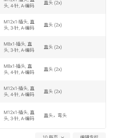
直头 (2x)
头, 4-针, A-编码
M12x1-插头, 直
直头 (2x)
头, 3-针, A-编码
M8x1-插头, 直
直头 (2x)
头, 3-针, A-编码
M8x1-插头, 直
直头 (2x)
头, 4-针, A-编码
M12x1-插头, 直
直头 (2x)
头, 4-针, A-编码
M12x1-插头, 直
直头，弯头
头, 3-针, A-编码
编辑专栏