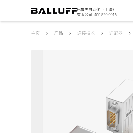
巴鲁夫自动化 （上海）
有限公司:
400 820 0016
主页
产品
连接技术
适配器