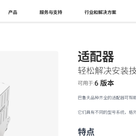
产品
服务与支持
行业和解决方案
适配器
轻松解决安装
6 版本
可用于:
巴鲁夫品种齐全的适配器可帮
它们具有不同的型号系统，格
特点