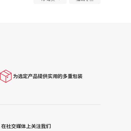
为选定产品提供实用的多重包装
在社交媒体上关注我们