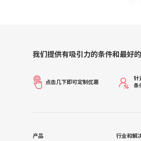
我们提供有吸引力的条件和最好
针
点击几下即可定制优惠
条
产品
行业和解