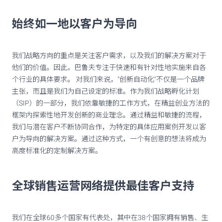
始终如一地以客户为导向
我们战略方向的重点是关注客户需求，以及我们的解决方案对于
他们的价值。因此，巴鲁夫专注于快速和有针对性地实施来自各
个行业的具体要求。 对我们来说，"创新自动化"不仅是一个品牌
主张，而且是我们为自己设定的标准。作为我们战略孵化计划
（SIP）的一部分，我们依靠敏捷的工作方式，在精益创业方法的
框架内探索性地开发创新的商业理念。通过精益和敏捷的流程，
我们与潜在客户不断协同合作，为特定的具体应用案例开发以客
户为导向的解决方案。通过这种方式，一个有创意的想法将成为
高度标准化的定制解决方案。
全球销售运营网络提供最佳客户支持
我们在全球60多个国家有代表处，其中在38个国家拥有销售、生