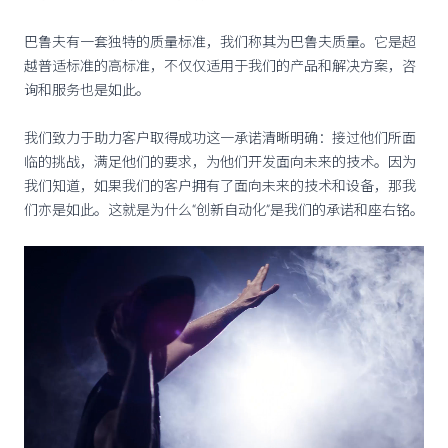
巴鲁夫有一套独特的质量标准，我们称其为巴鲁夫质量。它是超
越普适标准的高标准，不仅仅适用于我们的产品和解决方案，咨
询和服务也是如此。
我们致力于助力客户取得成功这一承诺清晰明确：接过他们所面
临的挑战，满足他们的要求，为他们开发面向未来的技术。因为
我们知道，如果我们的客户拥有了面向未来的技术和设备，那我
们亦是如此。这就是为什么“创新自动化”是我们的承诺和座右铭。