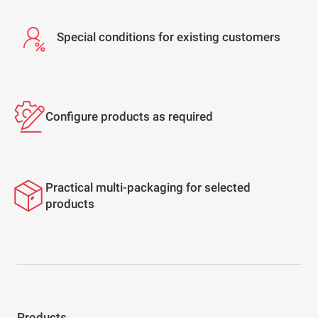
Special conditions for existing customers
Configure products as required
Practical multi-packaging for selected
products
Products