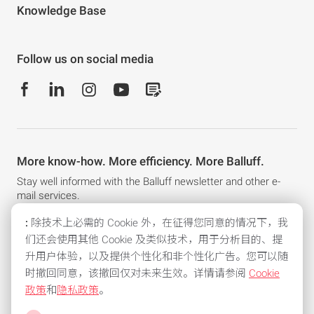
Knowledge Base
Follow us on social media
More know-how. More efficiency. More Balluff.
Stay well informed with the Balluff newsletter and other e-
mail services.
:
除技术上必需的 Cookie 外，在征得您同意的情况下，我
Subscribe to the newsletter now!
们还会使用其他 Cookie 及类似技术，用于分析目的、提
升用户体验，以及提供个性化和非个性化广告。您可以随
时撤回同意，该撤回仅对未来生效。详情请参阅
Cookie
政策
和
隐私政策
。
All common means of payment