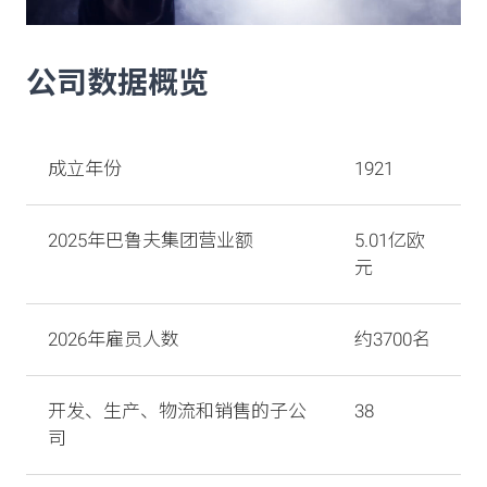
公司数据概览
成立年份
1921
2025年巴鲁夫集团营业额
5.01亿欧
元
2026年雇员人数
约3700名
开发、生产、物流和销售的子公
38
司