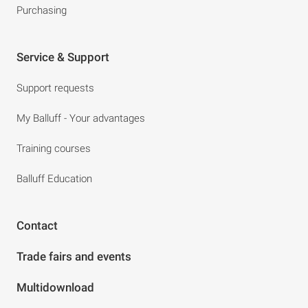
Purchasing
Service & Support
Support requests
My Balluff - Your advantages
Training courses
Balluff Education
Contact
Trade fairs and events
Multidownload