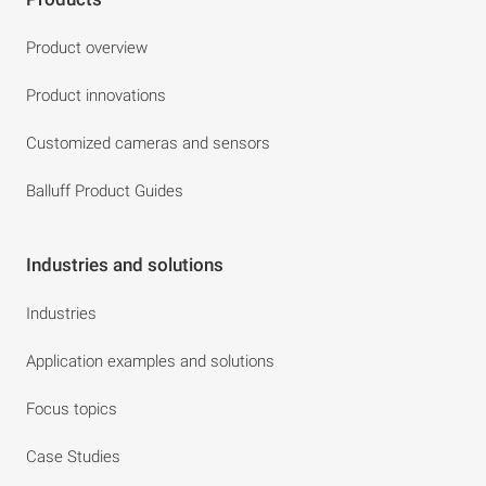
Product overview
Product innovations
Customized cameras and sensors
Balluff Product Guides
Industries and solutions
Industries
Application examples and solutions
Focus topics
Case Studies