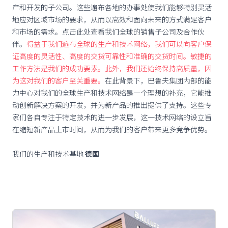
产和开发的子公司。这些遍布各地的办事处使我们能够特别灵活
地应对区域市场的要求，从而以高效和面向未来的方式满足客户
和市场的需求。点击此处查看我们全球的销售子公司及合作伙
伴。
得益于我们遍布全球的生产和技术网络，我们可以向客户保
证高度的灵活性、高度的交货可靠性和准确的交货时间。敏捷的
工作方法是我们的成功要素。此外，我们还始终保持高质量，因
为这对我们的客户至关重要。
在此背景下，巴鲁夫集团内部的能
力中心对我们的全球生产和技术网络是一个理想的补充，它能推
动创新解决方案的开发，并为新产品的推出提供了支持。这些专
家们各自专注于特定技术的进一步发展，这一技术网络的设立旨
在缩短新产品上市时间，从而为我们的客户带来更多竞争优势。
我们的生产和技术基地
德国