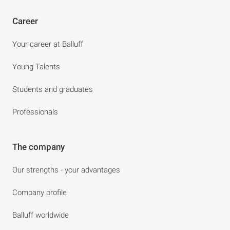
Career
Your career at Balluff
Young Talents
Students and graduates
Professionals
The company
Our strengths - your advantages
Company profile
Balluff worldwide