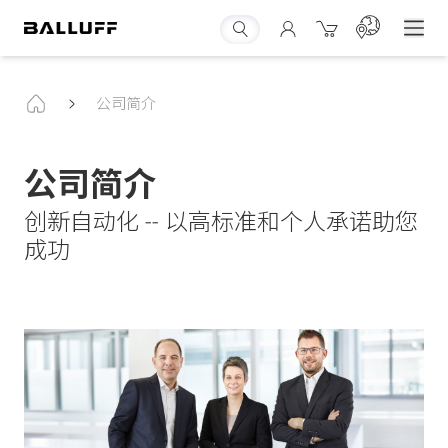
公司简介
公司简介
创新自动化 -- 以高标准和个人承诺助您
成功