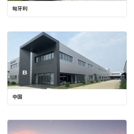
匈牙利
中国