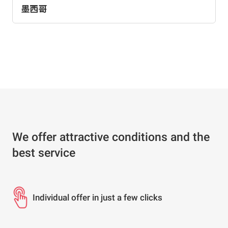
墨西哥
We offer attractive conditions and the
best service
Individual offer in just a few clicks