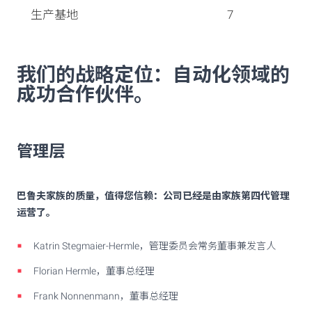
生产基地
7
我们的战略定位：自动化领域的
成功合作伙伴。
管理层
巴鲁夫家族的质量，值得您信赖：公司已经是由家族第四代管理
运营了。
Katrin Stegmaier-Hermle，管理委员会常务董事兼发言人
Florian Hermle，董事总经理
Frank Nonnenmann，董事总经理