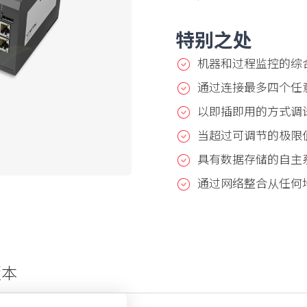
特别之处
机器和过程监控的综
通过连接最多四个任意
以即插即用的方式调
当超过可调节的极限
具有数据存储的自主
通过网络整合从任何
版本