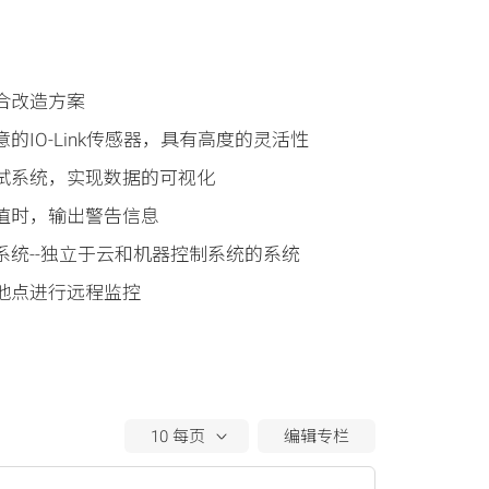
合改造方案
的IO-Link传感器，具有高度的灵活性
试系统，实现数据的可视化
值时，输出警告信息
系统--独立于云和机器控制系统的系统
地点进行远程监控
编辑专栏