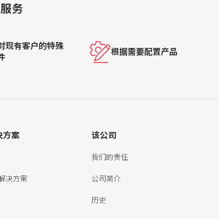
的服务
对现有客户的特殊
根据需要配置产品
件
决方案
该公司
我们的责任
解决方案
公司简介
历史