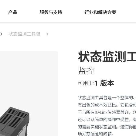
产品
服务与支持
行业和解决方案
状态监测工具包
状态监测
监控
1 版本
可用于:
状态监测工具包是一个整体的
有出色的成本效益比。它包含
于与所有IO-Link传感器兼
还可以从简单的操作中受益。
的需要实施状态监测。这使你
地发现偏差和问题。