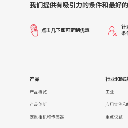
我们提供有吸引力的条件和最好
针
点击几下即可定制优惠
条
产品
行业和解
产品概览
工业
产品创新
应用实例和
定制相机和传感器
重点议题