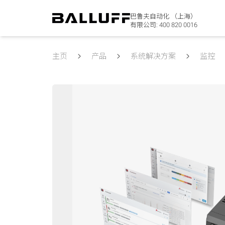
巴鲁夫自动化 （上海）
有限公司:
400 820 0016
主页
产品
系统解决方案
监控