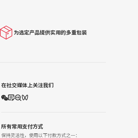
为选定产品提供实用的多重包装
在社交媒体上关注我们
所有常用支付方式
保持灵活性，使用以下付款方式之一：