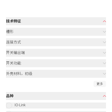
技术特征
槽形
连接方式
开关输出端
开关功能
外壳材料，初级
更多
品种
IO-Link