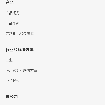
产品
产品概览
产品创新
定制相机和传感器
行业和解决方案
工业
应用实例和解决方案
重点议题
该公司