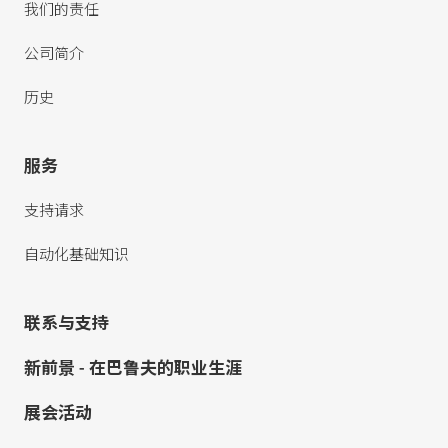
我们的责任
公司简介
历史
服务
支持请求
自动化基础知识
联系与支持
新前景 - 在巴鲁夫的职业生涯
展会活动