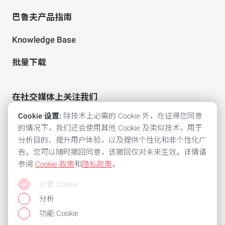
巴鲁夫产品指南
Knowledge Base
批量下载
在社交媒体上关注我们
Cookie 设置:
除技术上必需的 Cookie 外，在征得您同意
的情况下，我们还会使用其他 Cookie 及类似技术，用于
分析目的、提升用户体验，以及提供个性化和非个性化广
告。您可以随时撤回同意，该撤回仅对未来生效。详情请
参阅
Cookie 政策
和
隐私政策
。
所有常用支付方式
必要 Cookie
保持灵活性，使用以下付款方式之一：
分析
功能 Cookie