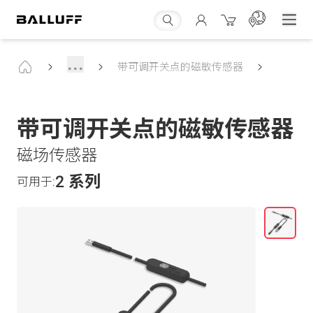
...
带可调开关点的磁敏传感器
带可调开关点的磁敏传感器
磁场传感器
2 系列
可用于: