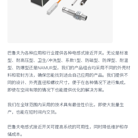
巴鲁夫为各种应用和行业提供各种电感式接近开关。无论是标准
型、耐高压型、卫生/冲洗型、系数1型、防磁型、防焊型、耐温
型、防爆型还是NAMUR型，我们的产品组合均采用不同的外壳材
料和密封方法，确保您能找到适合自己应用的产品。我们提供不
同的设计、外壳直径和螺纹尺寸，便于在各种情况下进行集成，
即使在空间有限的情况下也能提供优化的解决方案。
我们在全球范围内采用的技术具有最佳性价比，即使大批量生
产，也能在短时间内交货。
巴鲁夫电感式接近开关可提高系统的可用性，同时降低维护和存
储成本。