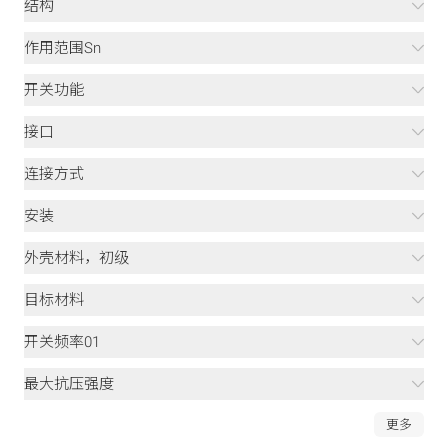
结构
作用范围Sn
开关功能
接口
连接方式
安装
外壳材料，初级
目标材料
开关频率01
最大抗压强度
更多