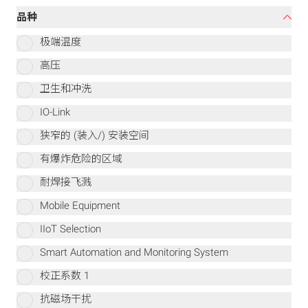
品种
极端温度
高压
卫生和冲洗
IO-Link
狭窄的 (装入/) 安装空间
有爆炸危险的区域
耐焊接飞溅
Mobile Equipment
IIoT Selection
Smart Automation and Monitoring System
校正系数 1
抗磁场干扰