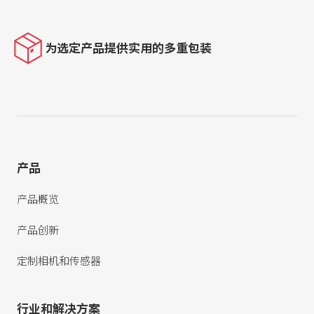
为选定产品提供实用的多重包装
产品
产品概览
产品创新
定制相机和传感器
行业和解决方案