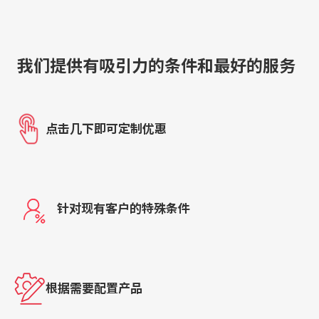
我们提供有吸引力的条件和最好的服务
点击几下即可定制优惠
针对现有客户的特殊条件
根据需要配置产品