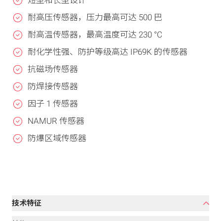
短型和长型设计
耐高压传感器，压力最高可达 500 巴
耐高温传感器，最高温度可达 230 °C
耐化学性强、防护等级高达 IP69K 的传感器
抗磁场传感器
防焊接传感器
因子 1 传感器
NAMUR 传感器
防爆区域传感器
技术特征