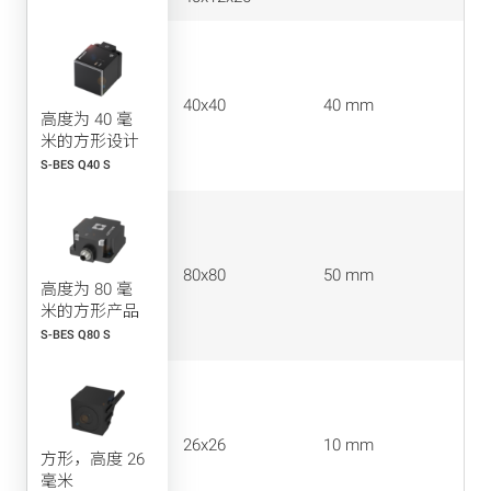
40x40
40 mm
高度为 40 毫
米的方形设计
S-BES Q40 S
80x80
50 mm
高度为 80 毫
米的方形产品
S-BES Q80 S
26x26
10 mm
方形，高度 26
毫米