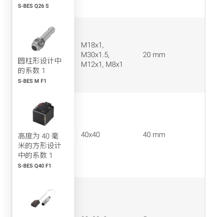
S-BES Q26 S
M18x1,
M30x1.5,
20 mm
圆柱形设计中
M12x1, M8x1
的系数 1
S-BES M F1
40x40
40 mm
高度为 40 毫
米的方形设计
中的系数 1
S-BES Q40 F1