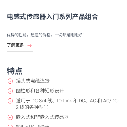
电感式传感器入门系列产品组合
优异的性能，超值的价格，一切都是刚刚好！
了解更多
特点
插头或电缆连接
圆柱形和各种矩形设计
适用于 DC-3/4 线、IO-Link 和 DC、AC 和 AC/DC-
2 线的各种型号
嵌入式和非嵌入式传感器