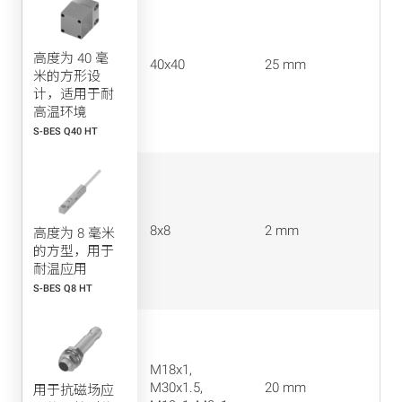
高度为 40 毫
40x40
25 mm
米的方形设
计，适用于耐
高温环境
S-BES Q40 HT
8x8
2 mm
高度为 8 毫米
的方型，用于
耐温应用
S-BES Q8 HT
M18x1,
M30x1.5,
20 mm
用于抗磁场应