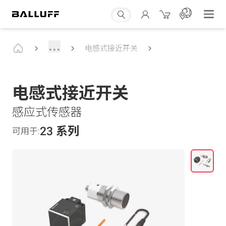
...
电感式接近开关
电感式接近开关
感应式传感器
23 系列
可用于: