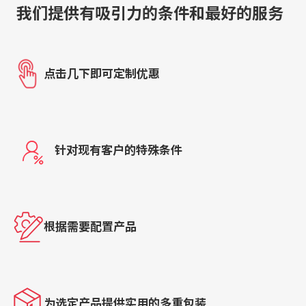
我们提供有吸引力的条件和最好的服务
点击几下即可定制优惠
针对现有客户的特殊条件
根据需要配置产品
为选定产品提供实用的多重包装