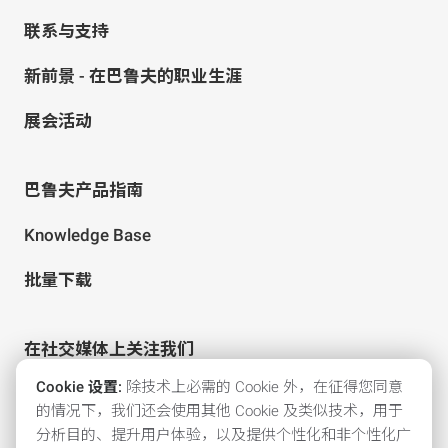
联系与支持
新前景 - 在巴鲁夫的职业生涯
展会活动
巴鲁夫产品指南
Knowledge Base
批量下载
在社交媒体上关注我们
Cookie 设置:
除技术上必需的 Cookie 外，在征得您同意
的情况下，我们还会使用其他 Cookie 及类似技术，用于
分析目的、提升用户体验，以及提供个性化和非个性化广