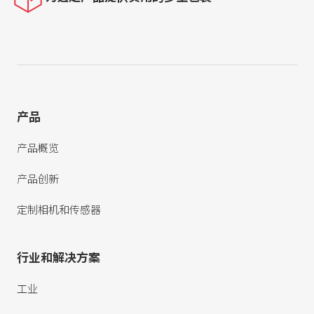
产品
产品概览
产品创新
定制相机和传感器
行业和解决方案
工业