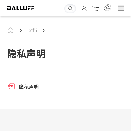
文档
隐私声明
隐私声明