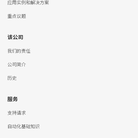
应用实例和解决方案
重点议题
该公司
我们的责任
公司简介
历史
服务
支持请求
自动化基础知识