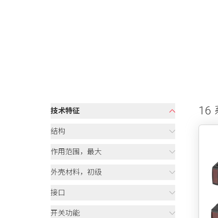
16
技术特征
结构
作用范围，最大
外壳材料，初级
接口
开关功能