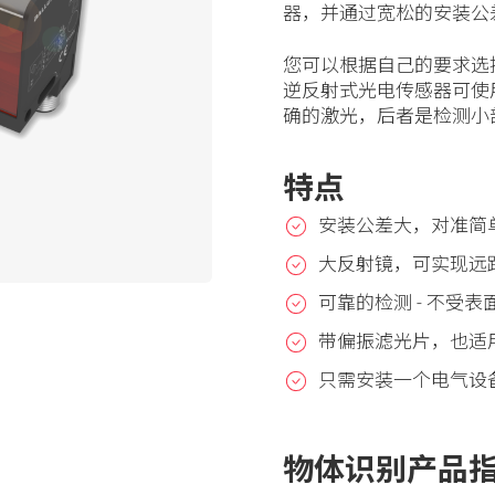
器，并通过宽松的安装公
您可以根据自己的要求选
逆反射式光电传感器可使
确的激光，后者是检测小
特点
安装公差大，对准简
大反射镜，可实现远
可靠的检测 - 不受
带偏振滤光片，也适
只需安装一个电气设
物体识别产品