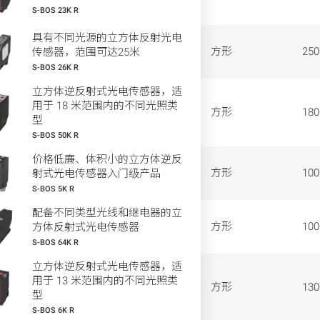
S-BOS 23K R
具有不同光源的立方体反射光电
方形
25
传感器，范围可达25米
S-BOS 26K R
立方体逆反射式光电传感器，适
用于 18 米范围内的不同光照类
方形
18
型
S-BOS 50K R
价格低廉、体积小的立方体逆反
方形
10
射式光电传感器入门级产品
S-BOS 5K R
配备不同类型光线和继电器的立
方形
10
方体反射式光电传感器
S-BOS 64K R
立方体逆反射式光电传感器，适
用于 13 米范围内的不同光照类
方形
13
型
S-BOS 6K R