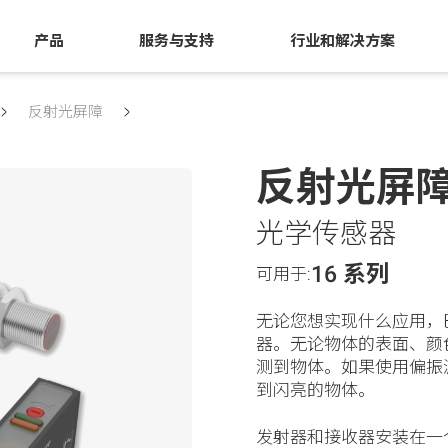
产品
服务与支持
行业和解决方案
反射光屏障
反射光屏
光学传感器
16 系列
可用于:
无论您想实现什么应用，
器。无论物体的表面、颜
测到物体。如果使用偏振
到闪亮的物体。
发射器和接收器安装在一