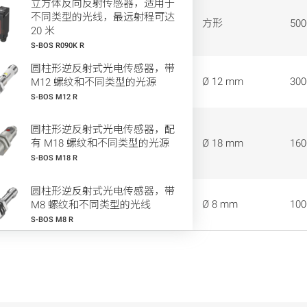
立方体反向反射传感器，适用于
不同类型的光线，最远射程可达
方形
50
20 米
S-BOS R090K R
圆柱形逆反射式光电传感器，带
Ø 12 mm
30
M12 螺纹和不同类型的光源
S-BOS M12 R
圆柱形逆反射式光电传感器，配
有 M18 螺纹和不同类型的光源
Ø 18 mm
16
S-BOS M18 R
圆柱形逆反射式光电传感器，带
Ø 8 mm
10
M8 螺纹和不同类型的光线
S-BOS M8 R