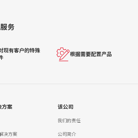
的服务
对现有客户的特殊
根据需要配置产品
件
决方案
该公司
我们的责任
解决方案
公司简介