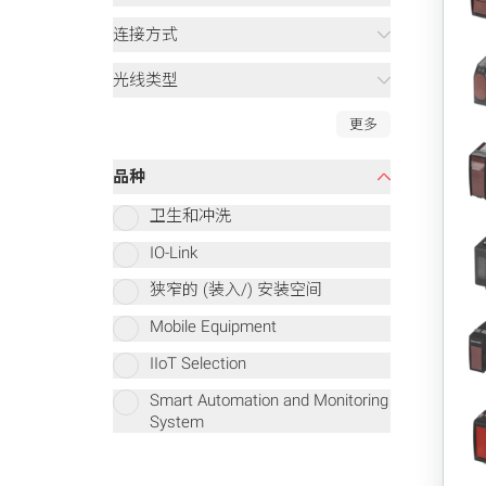
连接方式
光线类型
更多
品种
卫生和冲洗
IO-Link
狭窄的 (装入/) 安装空间
Mobile Equipment
IIoT Selection
Smart Automation and Monitoring
System