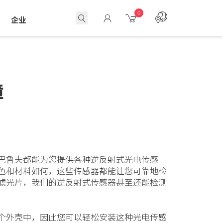
0
企业
障
巴鲁夫都能为您提供各种逆反射式光电传感
色和材料如何，这些传感器都能让您可靠地检
滤光片，我们的逆反射式传感器甚至还能检测
个外壳中，因此您可以轻松安装这种光电传感