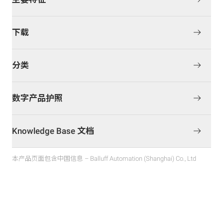
下载
分类
数字产品护照
Knowledge Base 文档
本产品页面包含中国信息 – Balluff Automation (Shanghai) Co., Ltd