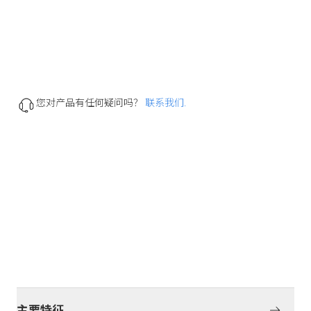
您对产品有任何疑问吗？
联系我们.
主要特征