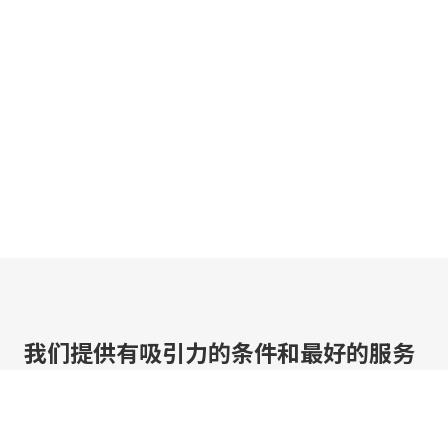
我们提供有吸引力的条件和最好的服务
点击几下即可定制优惠