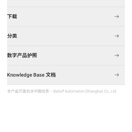
下载
分类
数字产品护照
Knowledge Base 文档
本产品页面包含中国信息 – Balluff Automation (Shanghai) Co., Ltd