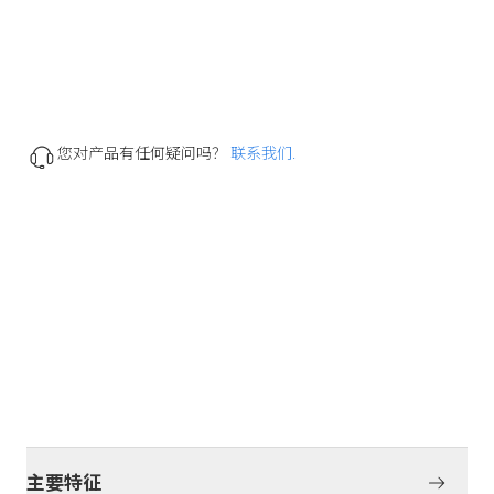
您对产品有任何疑问吗？
联系我们.
主要特征