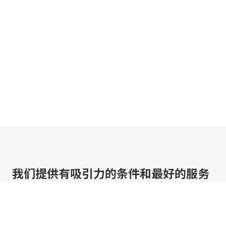
我们提供有吸引力的条件和最好的服务
点击几下即可定制优惠