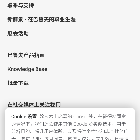
联系与支持
新前景 - 在巴鲁夫的职业生涯
展会活动
巴鲁夫产品指南
Knowledge Base
批量下载
在社交媒体上关注我们
Cookie 设置:
除技术上必需的 Cookie 外，在征得您同意
的情况下，我们还会使用其他 Cookie 及类似技术，用于
分析目的、提升用户体验，以及提供个性化和非个性化广
告。您可以随时撤回同意，该撤回仅对未来生效。详情请