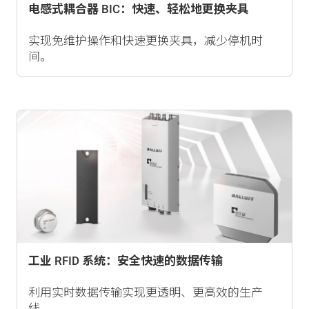
电感式耦合器 BIC：快速、轻松地更换夹具
实现免维护操作和快速更换夹具，减少停机时
间。
工业 RFID 系统：安全快速的数据传输
利用实时数据传输实现更透明、更高效的生产
线。