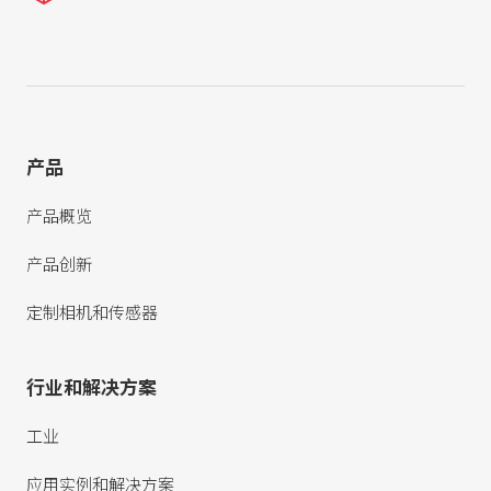
产品
产品概览
产品创新
定制相机和传感器
行业和解决方案
工业
应用实例和解决方案