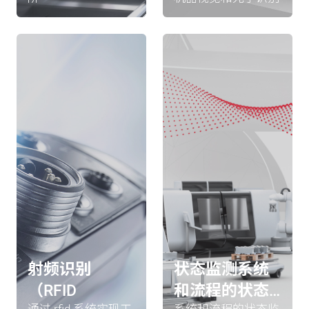
射频识别
状态监测系统
（RFID
和流程的状态