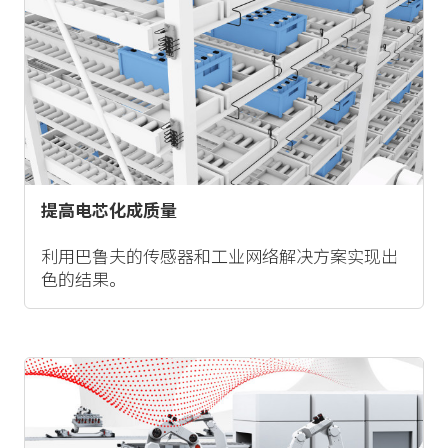
提高电芯化成质量
利用巴鲁夫的传感器和工业网络解决方案实现出
色的结果。