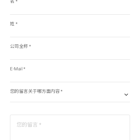
名
*
姓
*
公司全称
*
E-Mail
*
您的留言关于哪方面内容
*
您的留言
*