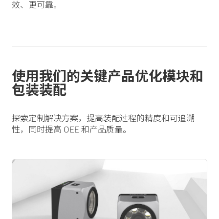
效、更可靠。
使用我们的关键产品优化模块和
包装装配
探索定制解决方案，提高装配过程的精度和可追溯
性，同时提高 OEE 和产品质量。