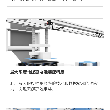
最大限度地提高电池装配精度
利用最大限度提高效率的技术和数据驱动的洞察
力，实现无缝高效组装。