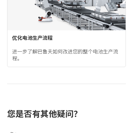
优化电池生产流程
进一步了解巴鲁夫如何改进您的整个电池生产流
程。
您是否有其他疑问？