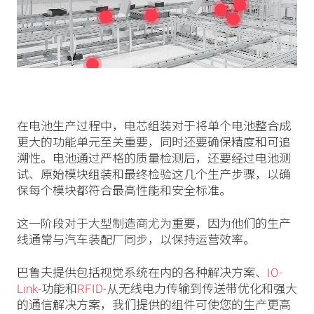
在电池生产过程中，电芯组装对于将单个电池整合成
更大的功能单元至关重要，同时还要确保精度和可追
溯性。电池通过严格的质量检测后，还要经过电池测
试、原始模块组装和最终检验这几个生产步骤，以确
保每个模块都符合最高性能和安全标准。
这一阶段对于大型制造商尤为重要，因为他们的生产
线通常与汽车装配厂同步，以保持运营效率。
巴鲁夫提供包括视觉系统在内的各种解决方案、
IO-
Link
-功能和
RFID
-从无线电力传输到传送带优化和强大
的通信解决方案，我们提供的组件可使您的生产更高