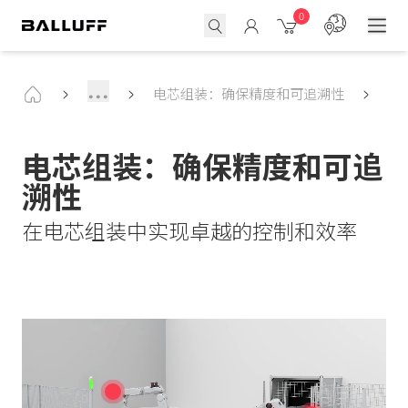
0
...
电芯组装：确保精度和可追溯性
电芯组装：确保精度和可追
溯性
在电芯组装中实现卓越的控制和效率