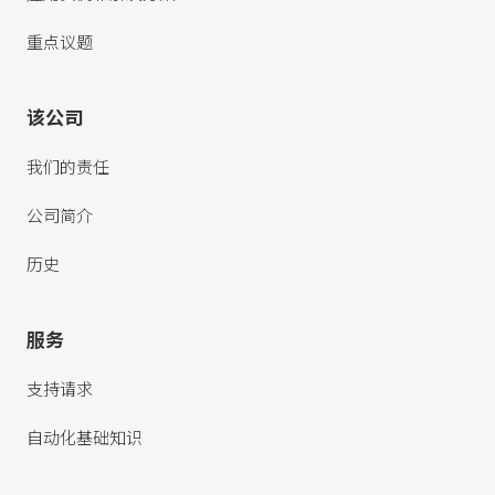
重点议题
该公司
我们的责任
公司简介
历史
服务
支持请求
自动化基础知识