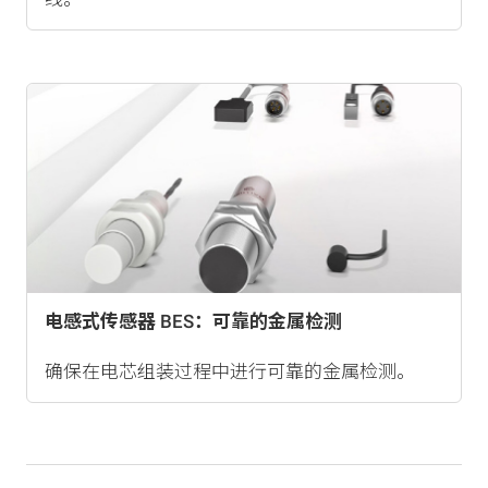
电感式传感器 BES：可靠的金属检测
确保在电芯组装过程中进行可靠的金属检测。