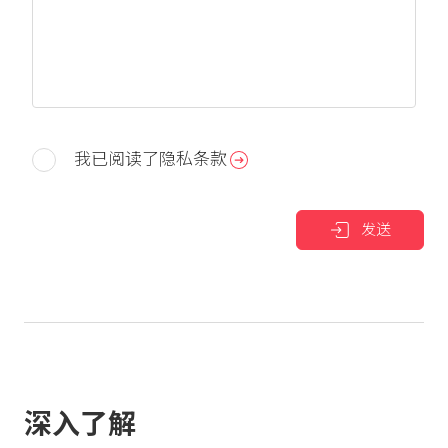
我已阅读了隐私条款
发送
深入了解