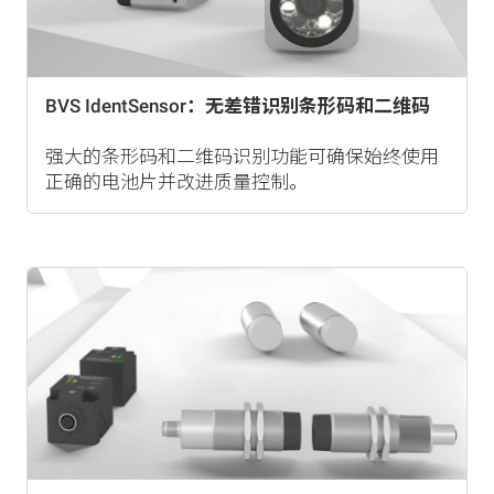
BVS IdentSensor：无差错识别条形码和二维码
强大的条形码和二维码识别功能可确保始终使用
正确的电池片并改进质量控制。