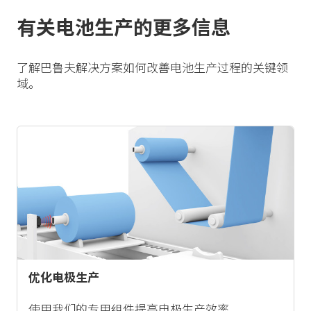
有关电池生产的更多信息
了解巴鲁夫解决方案如何改善电池生产过程的关键领
域。
优化电极生产
使用我们的专用组件提高电极生产效率。