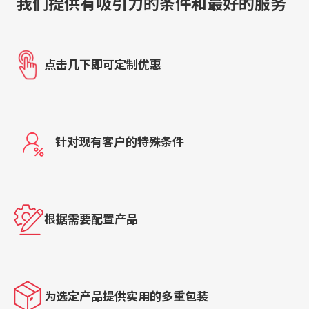
我们提供有吸引力的条件和最好的服务
点击几下即可定制优惠
针对现有客户的特殊条件
根据需要配置产品
为选定产品提供实用的多重包装