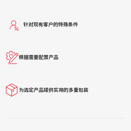
针对现有客户的特殊条件
根据需要配置产品
为选定产品提供实用的多重包装