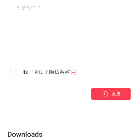
您的留言
*
我已阅读了隐私条款
发送
Downloads