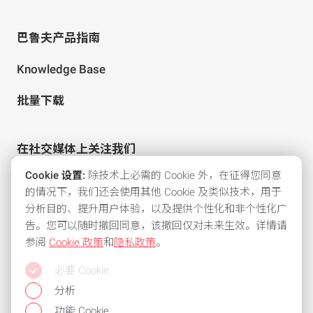
巴鲁夫产品指南
Knowledge Base
批量下载
在社交媒体上关注我们
Cookie 设置:
除技术上必需的 Cookie 外，在征得您同意
的情况下，我们还会使用其他 Cookie 及类似技术，用于
分析目的、提升用户体验，以及提供个性化和非个性化广
告。您可以随时撤回同意，该撤回仅对未来生效。详情请
参阅
Cookie 政策
和
隐私政策
。
所有常用支付方式
必要 Cookie
保持灵活性，使用以下付款方式之一：
分析
功能 Cookie