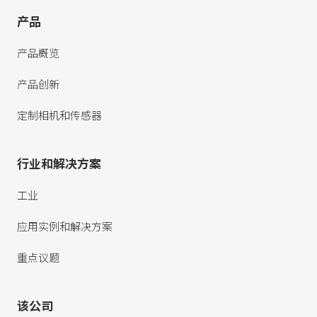
产品
产品概览
产品创新
定制相机和传感器
行业和解决方案
工业
应用实例和解决方案
重点议题
该公司