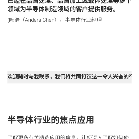
已经在晶圆处理、晶圆加工或载体处理等多个
领域为半导体制造领域的客户提供服务。
(陈浩（Anders Chen），半导体行业经理
欢迎随时与我联系，我们将共同打造这一令人兴奋的行
半导体行业的焦点应用
了解更多有关精选应用的信息，让您深入了解如何使