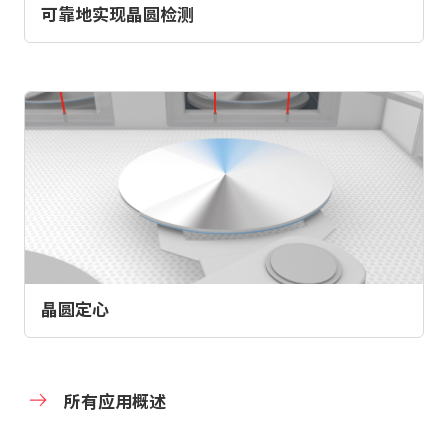
可靠地实现晶圆检测
晶圆定心
所有应用概述