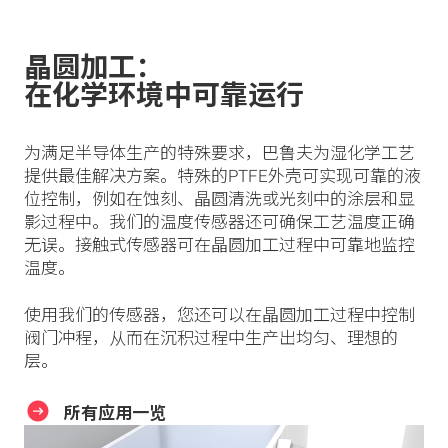
晶圆加工：
在化学环境中可靠运行
为满足半导体生产的特殊要求，巴鲁夫为湿化学工艺
提供最佳解决方案。特殊的PTFE外壳可实现可靠的液
位控制，例如在蚀刻、晶圆清洗或光刻中的涂层和显
影过程中。我们的温度传感器还可确保工艺温度正确
无误。接触式传感器可在晶圆加工过程中可靠地监控
温度。
使用我们的传感器，您还可以在晶圆加工过程中控制
阀门冲程，从而在沉积过程中生产出均匀、理想的
层。
所有应用一览