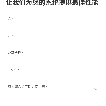
让我们为您的系统提供最佳性能
名
*
姓
*
公司全称
*
E-Mail
*
您的留言关于哪方面内容
*