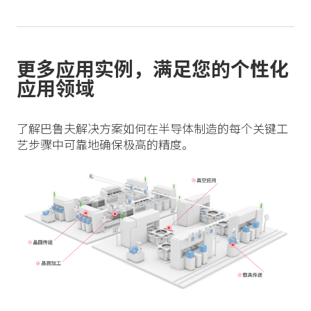
更多应用实例，满足您的个性化
应用领域
了解巴鲁夫解决方案如何在半导体制造的每个关键工
艺步骤中可靠地确保极高的精度。