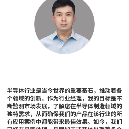
半导体行业是当今世界的重要基石，推动着各
个领域的创新。作为行业经理，我的目标是不
断监测市场发展，了解您在半导体制造领域的
独特需求，从而确保我们的产品在该行业的所
有应用案例中都能带来最佳效果。如今，我们