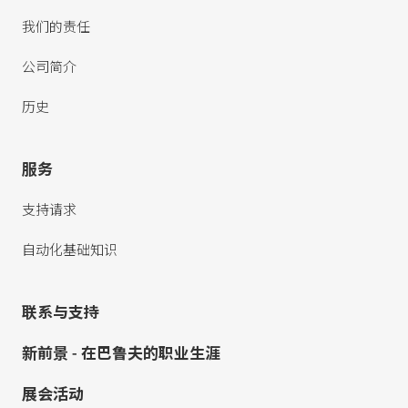
我们的责任
公司简介
历史
服务
支持请求
自动化基础知识
联系与支持
新前景 - 在巴鲁夫的职业生涯
展会活动