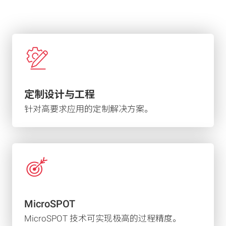
定制设计与工程
针对高要求应用的定制解决方案。
MicroSPOT
MicroSPOT 技术可实现极高的过程精度。