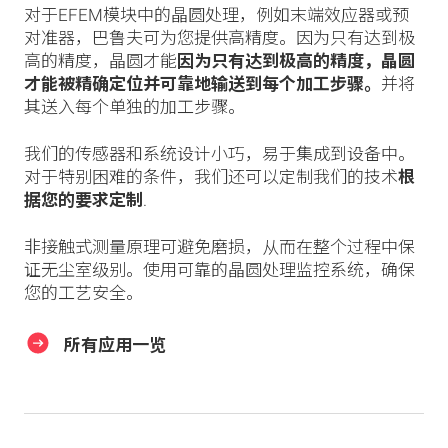
对于EFEM模块中的晶圆处理，例如末端效应器或预
对准器，巴鲁夫可为您提供高精度。因为只有达到极
高的精度，晶圆才能
因为只有达到极高的精度，晶圆
才能被精确定位并可靠地输送到每个加工步骤。
并将
其送入每个单独的加工步骤。
我们的传感器和系统设计小巧，易于集成到设备中。
对于特别困难的条件，我们还可以定制我们的技术
根
据您的要求定制
.
非接触式测量原理可避免磨损，从而在整个过程中保
证无尘室级别。使用可靠的晶圆处理监控系统，确保
您的工艺安全。
所有应用一览