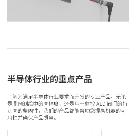
半导体行业的重点产品
了解为满足半导体行业要求而开发的专业产品。无论
是晶圆测绘中的高精度，还是用于监控 ALD 阀门的特
别高的坚固性，我们的产品都能帮助您提高机器的可
用性并确保产品质量。