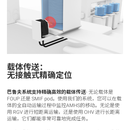
载体传送：
无接触式精确定位
巴鲁夫系统支持精确高效的载体传送
- 无论载体是
FOUP 还是 SMIF pod。使用我们的系统，您可以在载
体的全自动运输过程中监控AMHS的移动。无论是使
用 RGV 进行短距离运输，还是使用 OHV 进行长距离
运输，它们都能非常可靠地完成任务。