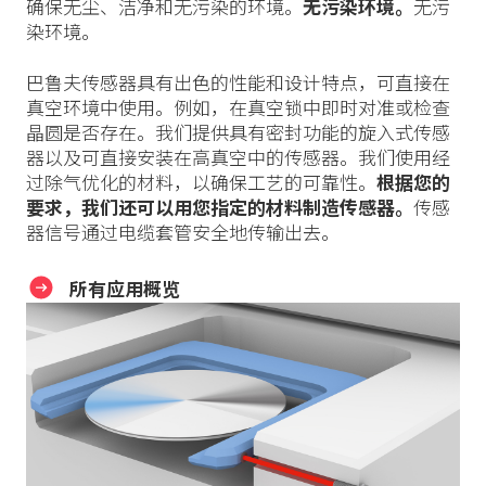
确保无尘、洁净和无污染的环境。
无污染环境。
无污
染环境。
巴鲁夫传感器具有出色的性能和设计特点，可直接在
真空环境中使用。例如，在真空锁中即时对准或检查
晶圆是否存在。我们提供具有密封功能的旋入式传感
器以及可直接安装在高真空中的传感器。我们使用经
过除气优化的材料，以确保工艺的可靠性。
根据您的
要求，我们还可以用您指定的材料制造传感器。
传感
器信号通过电缆套管安全地传输出去。
所有应用概览