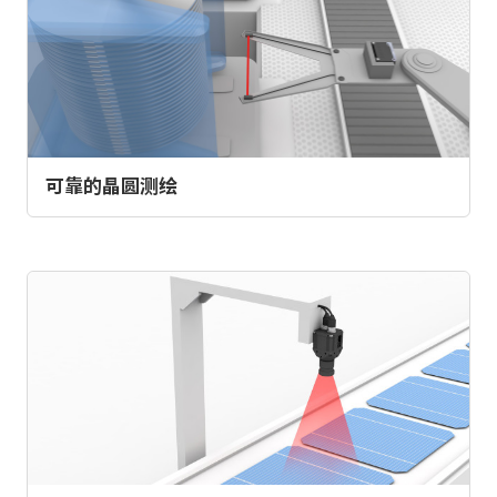
可靠的晶圆测绘