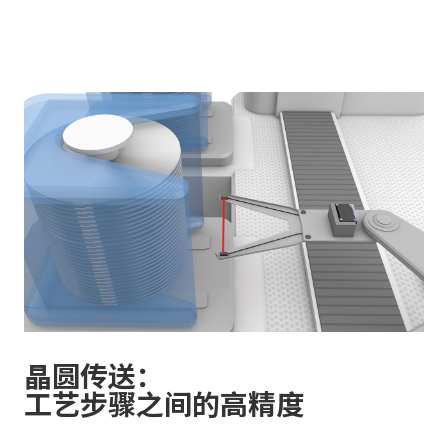
晶圆传送：
工艺步骤之间的高精度