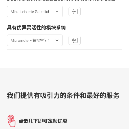
具有优异灵活性的模块系统
我们提供有吸引力的条件和最好的服务
点击几下即可定制优惠