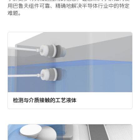
用巴鲁夫组件可靠、精确地解决半导体行业中的特定
难题。
检测与介质接触的工艺液体