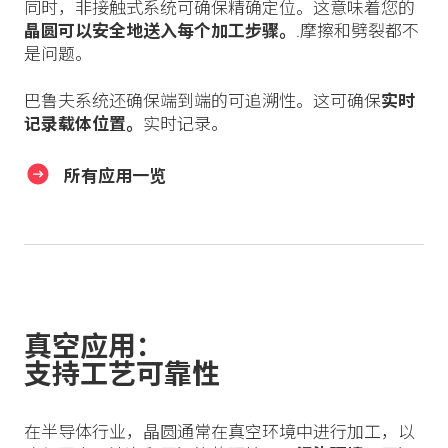
同时，非接触式系统可确保精确定位。这意味着您的
晶圆可以安全地送入每个加工步骤。
.摩擦和劈裂都不
是问题。
巴鲁夫系统还确保端到端的可追溯性。这可确保
实时
记录载体位置。
实时记录。
所有应用一览
真空应用：
支持工艺可靠性
在半导体行业，晶圆通常在真空环境中进行加工，以