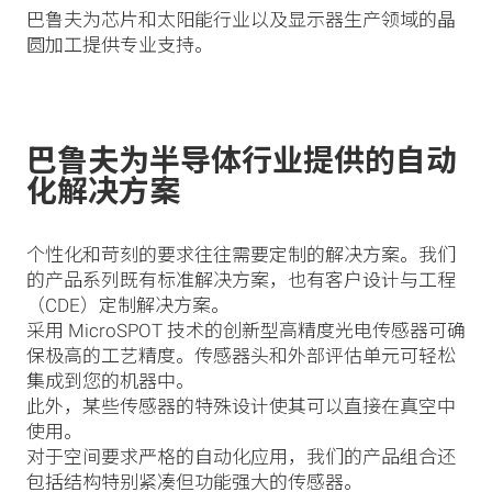
巴鲁夫为芯片和太阳能行业以及显示器生产领域的晶
圆加工提供专业支持。
巴鲁夫为半导体行业提供的自动
化解决方案
个性化和苛刻的要求往往需要定制的解决方案。我们
的产品系列既有标准解决方案，也有客户设计与工程
（CDE）定制解决方案。
采用 MicroSPOT 技术的创新型高精度光电传感器可确
保极高的工艺精度。传感器头和外部评估单元可轻松
集成到您的机器中。
此外，某些传感器的特殊设计使其可以直接在真空中
使用。
对于空间要求严格的自动化应用，我们的产品组合还
包括结构特别紧凑但功能强大的传感器。