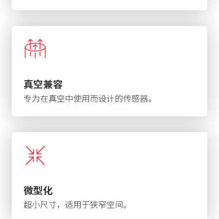
真空兼容
专为在真空中使用而设计的传感器。
微型化
超小尺寸，适用于狭窄空间。