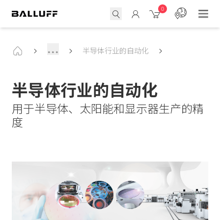
0
...
半导体行业的自动化
半导体行业的自动化
用于半导体、太阳能和显示器生产的精
度