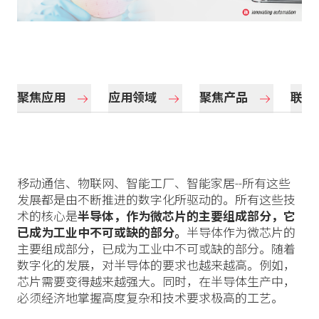
聚焦应用
应用领域
聚焦产品
联系
移动通信、物联网、智能工厂、智能家居--所有这些
发展都是由不断推进的数字化所驱动的。所有这些技
术的核心是
半导体，作为微芯片的主要组成部分，它
已成为工业中不可或缺的部分。
半导体作为微芯片的
主要组成部分，已成为工业中不可或缺的部分。随着
数字化的发展，对半导体的要求也越来越高。例如，
芯片需要变得越来越强大。同时，在半导体生产中，
必须经济地掌握高度复杂和技术要求极高的工艺。