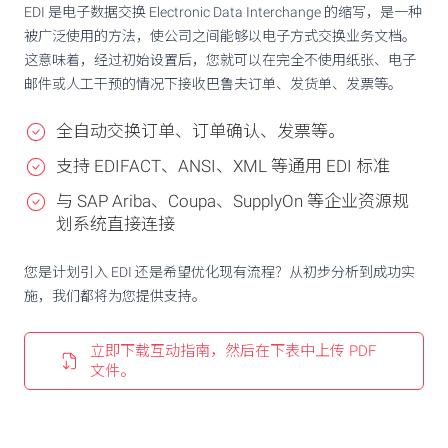
EDI 是电子数据交换 Electronic Data Interchange
的缩写，是一种
被广泛使用的方法，使公司之间能够以电子方式交换业务文档。
这意味着，经过初始设置后，您就可以在完全不使用纸张、电子
邮件或人工干预的情况下接收巴鲁夫订单、发货单、发票等。
全自动交换订单、订单确认、发票等。
支持 EDIFACT、ANSI、XML 等通用 EDI 标准
与 SAP Ariba、Coupa、SupplyOn 等企业资源规
划系统直接连接
您是计划引入 EDI 还是希望优化现有流程？从初步分析到成功实
施，我们都将为您提供支持。
立即下载互动指南，然后在下表中上传 PDF
文件。