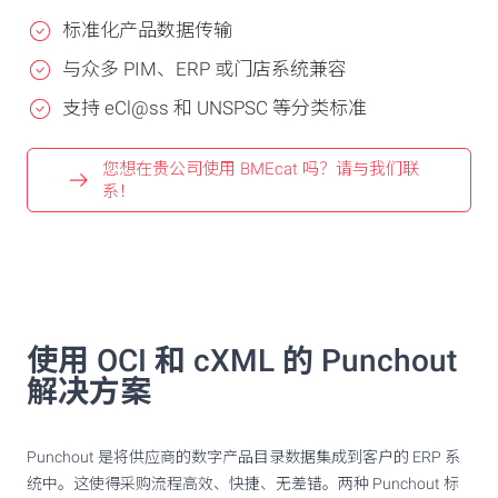
标准化产品数据传输
与众多 PIM、ERP 或门店系统兼容
支持 eCl@ss 和 UNSPSC 等分类标准
您想在贵公司使用 BMEcat 吗？请与我们联
系！
使用 OCI 和 cXML 的 Punchout
解决方案
Punchout 是将供应商的数字产品目录数据集成到客户的 ERP 系
统中。这使得采购流程高效、快捷、无差错。两种 Punchout 标