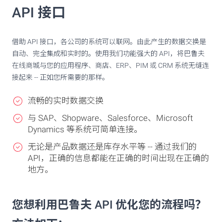
API 接口
借助 API 接口，各公司的系统可以联网。由此产生的数据交换是
自动、完全集成和实时的。使用我们功能强大的 API，将巴鲁夫
在线商城与您的应用程序、商店、ERP、PIM 或 CRM 系统无缝连
接起来 -- 正如您所需要的那样。
流畅的实时数据交换
与 SAP、Shopware、Salesforce、Microsoft
Dynamics 等系统可简单连接。
无论是产品数据还是库存水平等 -- 通过我们的
API，正确的信息都能在正确的时间出现在正确的
地方。
您想利用巴鲁夫 API 优化您的流程吗？