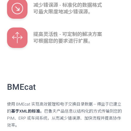
减少错误源 - 标准化的数据格式
可最大限度地减少错误源。
提高灵活性 - 可定制的解决方案
可根据您的要求进行扩展。
BMEcat
使用 BMEcat 实现高效管理和电子交换目录数据 -- 得益于已建立
的
基于XML的标准
。巴鲁夫产品信息以结构化的方式传输到您的
PIM、ERP 或车间系统，从而减少错误源、加快流程并提高协作
效率。