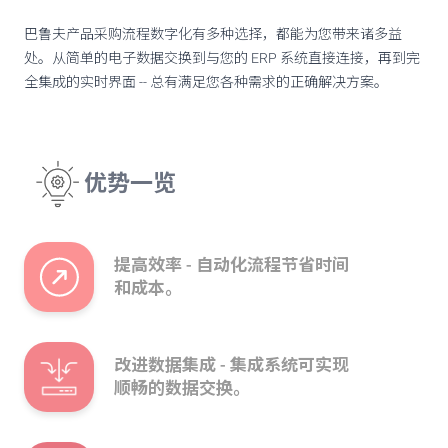
巴鲁夫产品采购流程数字化有多种选择，都能为您带来诸多益
处。从简单的电子数据交换到与您的 ERP 系统直接连接，再到完
全集成的实时界面 -- 总有满足您各种需求的正确解决方案。
优势一览
提高效率 - 自动化流程节省时间
和成本。
改进数据集成 - 集成系统可实现
顺畅的数据交换。