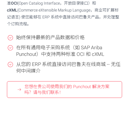
准
OCI
(Open Catalog Interface，开放目录接口）和
cXML
(Commerce eXtensible Markup Language，商业可扩展标
记语言) 使您能够在 ERP 系统中直接访问巴鲁夫产品，并处理整
个订购流程。
始终保持最新的产品数据和价格
在所有通用电子采购系统（如 SAP Ariba
Punchout）中支持两种标准 OCI 和 cXML
从您的 ERP 系统直接访问巴鲁夫在线商城 -- 无任
何中间媒介
您想在贵公司使用我们的 Punchout 解决方案
吗？请与我们联系！