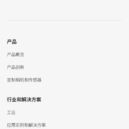
产品
产品概览
产品创新
定制相机和传感器
行业和解决方案
工业
应用实例和解决方案