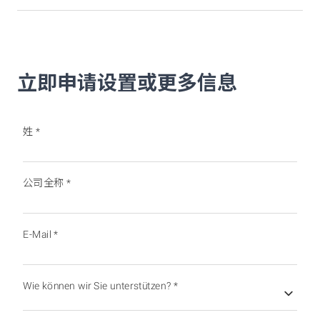
立即申请设置或更多信息
姓
*
公司全称
*
E-Mail
*
Wie können wir Sie unterstützen?
*