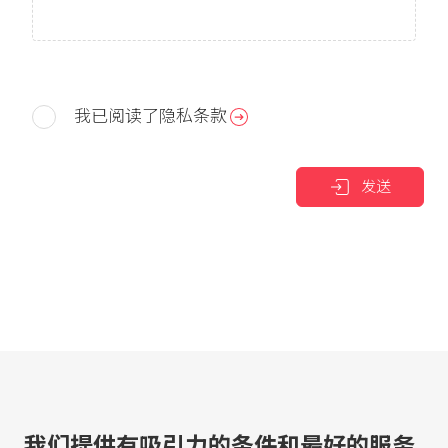
我已阅读了隐私条款
发送
我们提供有吸引力的条件和最好的服务