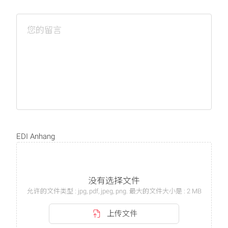
您的留言
EDI Anhang
没有选择文件
允许的文件类型 : jpg, pdf, jpeg, png. 最大的文件大小是 : 2 MB
上传文件