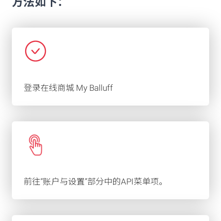
方法如下：
登录在线商城 My Balluff
前往“账户与设置”部分中的API菜单项。