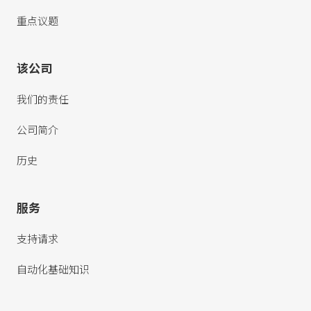
重点议题
该公司
我们的责任
公司简介
历史
服务
支持请求
自动化基础知识