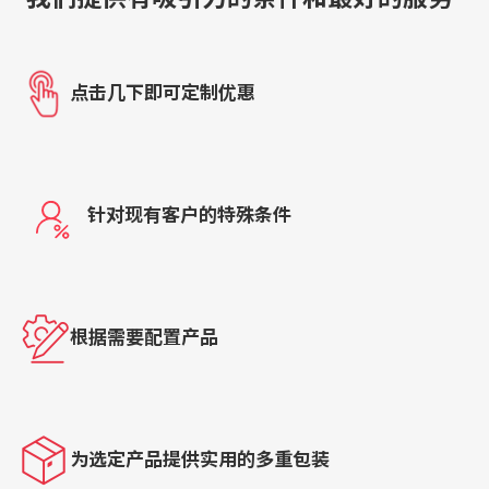
点击几下即可定制优惠
针对现有客户的特殊条件
根据需要配置产品
为选定产品提供实用的多重包装