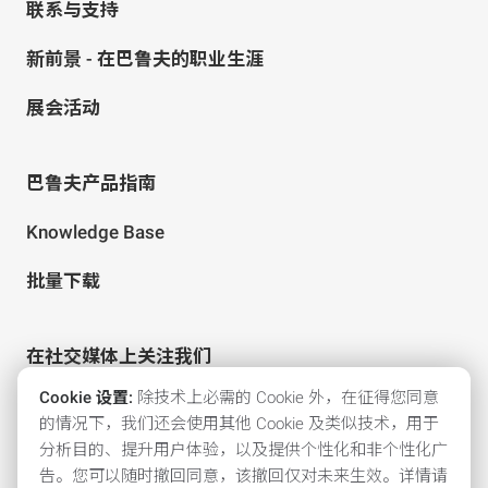
联系与支持
新前景 - 在巴鲁夫的职业生涯
展会活动
巴鲁夫产品指南
Knowledge Base
批量下载
在社交媒体上关注我们
Cookie 设置:
除技术上必需的 Cookie 外，在征得您同意
的情况下，我们还会使用其他 Cookie 及类似技术，用于
分析目的、提升用户体验，以及提供个性化和非个性化广
告。您可以随时撤回同意，该撤回仅对未来生效。详情请