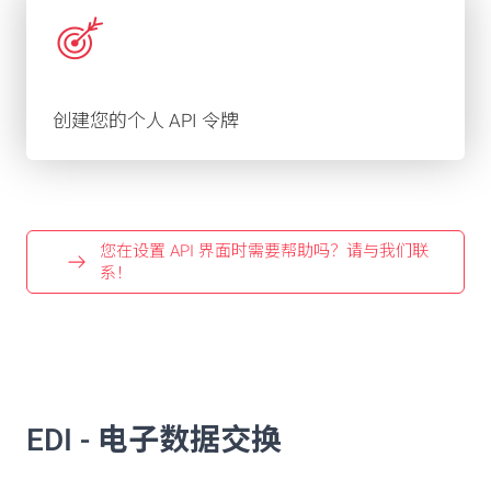
创建您的个人 API 令牌
您在设置 API 界面时需要帮助吗？请与我们联
系！
EDI - 电子数据交换