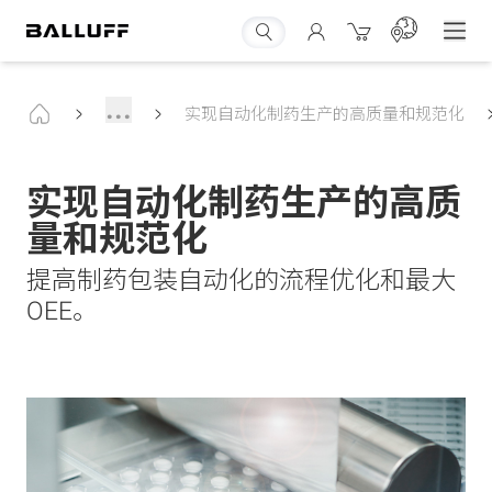
...
实现自动化制药生产的高质量和规范化
实现自动化制药生产的高质
量和规范化
提高制药包装自动化的流程优化和最大
OEE。