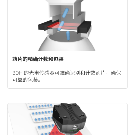
药片的精确计数和包装
BOH 的光电传感器可准确识别和计数药片，确保
可靠的包装。