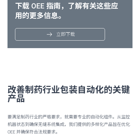
下载 OEE 指南，了解有关这些应
用的更多信息。
立即下载
改善制药行业包装自动化的关键
产品
要满足制药行业的严格要求，就需要专业的自动化组件。从监控
机器状态到确保无缝系统集成，我们提供的多样化产品旨在优化
OEE 并确保符合法规要求。