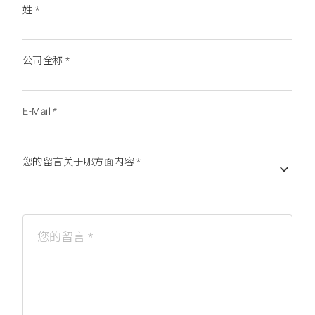
姓
*
公司全称
*
E-Mail
*
您的留言关于哪方面内容
*
您的留言
*