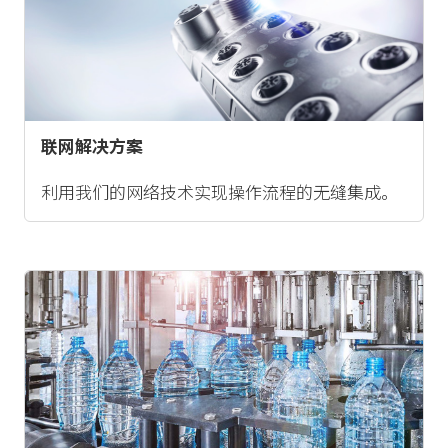
联网解决方案
利用我们的网络技术实现操作流程的无缝集成。