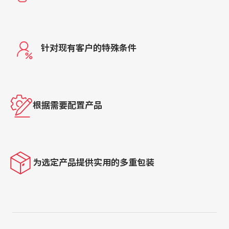
针对现有客户的特殊条件
根据需要配置产品
为选定产品提供实用的多重包装