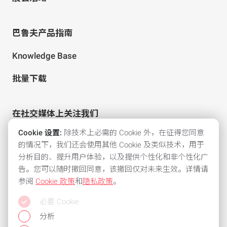
巴鲁夫产品指南
Knowledge Base
批量下载
在社交媒体上关注我们
Cookie 设置:
除技术上必需的 Cookie 外，在征得您同意
的情况下，我们还会使用其他 Cookie 及类似技术，用于
分析目的、提升用户体验，以及提供个性化和非个性化广
告。您可以随时撤回同意，该撤回仅对未来生效。详情请
参阅
Cookie 政策
和
隐私政策
。
所有常用支付方式
必要 Cookie
保持灵活性，使用以下付款方式之一：
分析