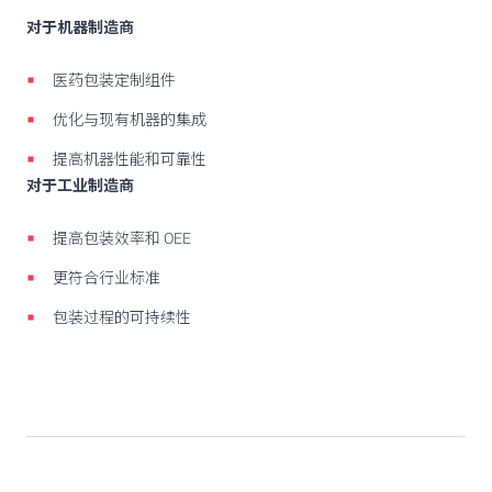
对于机器制造商
医药包装定制组件
优化与现有机器的集成
提高机器性能和可靠性
对于工业制造商
提高包装效率和 OEE
更符合行业标准
包装过程的可持续性