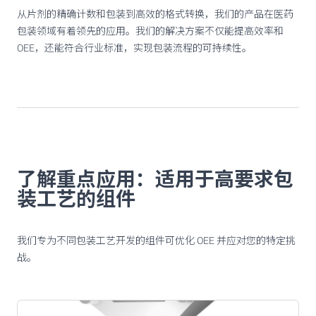
从片剂的精确计数和包装到高效的格式转换，我们的产品在医药
包装领域有着领先的应用。我们的解决方案不仅能提高效率和
OEE，还能符合行业标准，实现包装流程的可持续性。
了解重点应用：适用于高要求包
装工艺的组件
我们专为不同包装工艺开发的组件可优化 OEE 并应对您的特定挑
战。