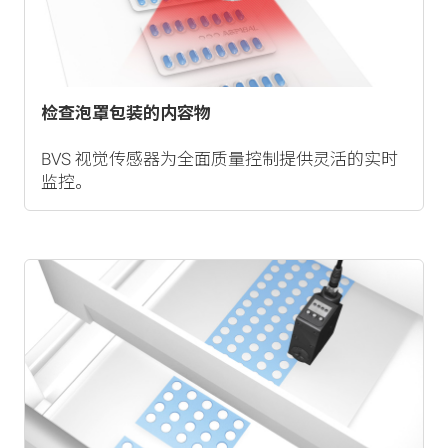
检查泡罩包装的内容物
BVS 视觉传感器为全面质量控制提供灵活的实时
监控。