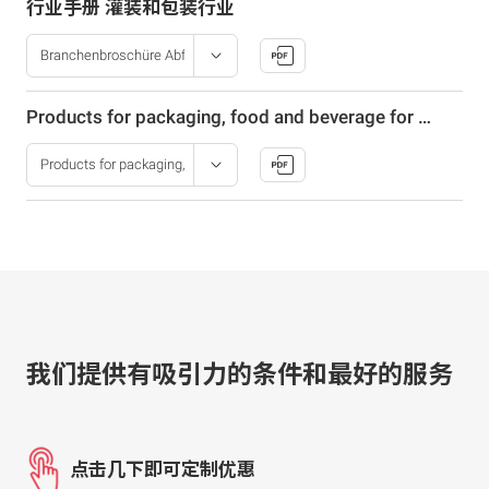
行业手册 灌装和包装行业
Products for packaging, food and beverage for food safety
我们提供有吸引力的条件和最好的服务
点击几下即可定制优惠