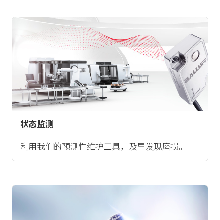
状态监测
利用我们的预测性维护工具，及早发现磨损。