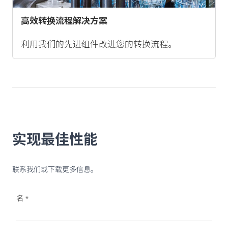
高效转换流程解决方案
利用我们的先进组件改进您的转换流程。
实现最佳性能
联系我们或下载更多信息。
名
*