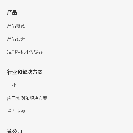
产品
产品概览
产品创新
定制相机和传感器
行业和解决方案
工业
应用实例和解决方案
重点议题
该公司