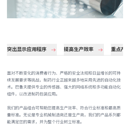
突出显示应用程序
提高生产效率
重点产
面对不断变化的消费者行为、严格的安全法规和日益增长的可持
续发展要求等挑战，制药行业正越来越多地采用先进的自动化技
术。巴鲁夫提供专业的传感器、强大的网络系统和多功能自动化
组件，以改进制药包装应用。
我们的产品组合可帮助您提高生产效率、符合行业标准和最高质
量标准。无论是专业机械制造商还是生产商，我们的产品系列都
能满足您的需求，并为整个行业树立标准。