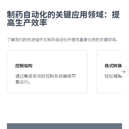
制药自动化的关键应用领域：提
高生产效率
了解我们的先进组件在制药自动化中提供重要优势的关键领域。
控制架构
格式转换
通过集成有效的控制系统确保可
轻松精确地
靠运行。