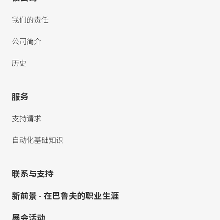
我们的责任
公司简介
历史
服务
支持请求
自动化基础知识
联系与支持
新前景 - 在巴鲁夫的职业生涯
展会活动