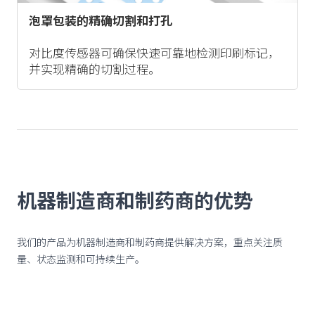
泡罩包装的精确切割和打孔
对比度传感器可确保快速可靠地检测印刷标记，
并实现精确的切割过程。
机器制造商和制药商的优势
我们的产品为机器制造商和制药商提供解决方案，重点关注质
量、状态监测和可持续生产。