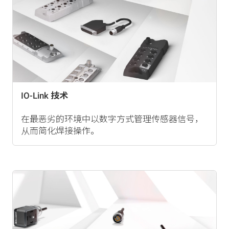
IO-Link 技术
在最恶劣的环境中以数字方式管理传感器信号，
从而简化焊接操作。