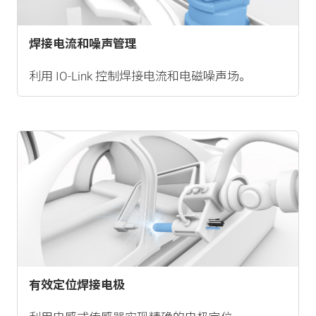
焊接电流和噪声管理
利用 IO-Link 控制焊接电流和电磁噪声场。
有效定位焊接电极