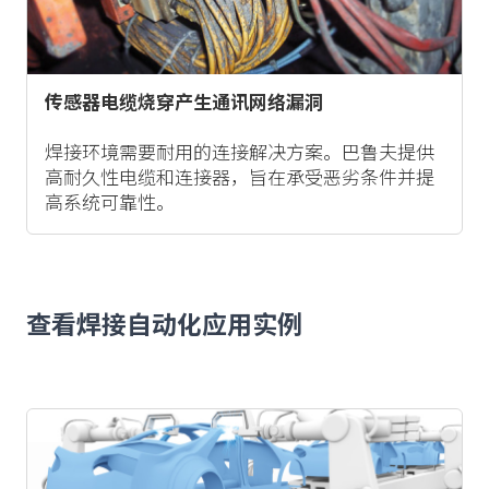
传感器电缆烧穿产生通讯网络漏洞
焊接环境需要耐用的连接解决方案。巴鲁夫提供
高耐久性电缆和连接器，旨在承受恶劣条件并提
高系统可靠性。
查看焊接自动化应用实例