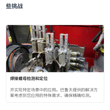
些挑战
焊接螺母检测和定位
并实现特定场景中的应用。巴鲁夫提供的解决方
案考虑到您应用的特殊需求，确保精确检测。