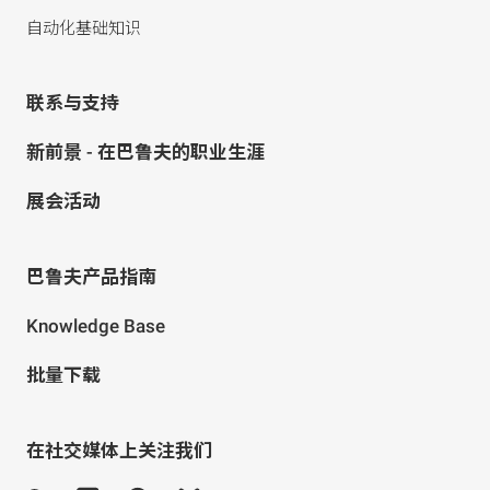
自动化基础知识
联系与支持
新前景 - 在巴鲁夫的职业生涯
展会活动
巴鲁夫产品指南
Knowledge Base
批量下载
在社交媒体上关注我们