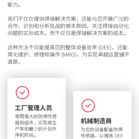
能力。
我们不仅仅提供焊接解决方案；还能与您开展广泛的
合作，识别和分析挑战的根本原因，关注焊接自动化
问题的实际成本，而不仅仅是焊接解决方案的成本。
这种方法不仅能提高您的整体设备效率 (OEE)，还能
简化维护、修理和操作 (MRO)，为实现卓越运营铺平
道路。
工厂管理人员
使用强大的防焊传感
机械制造商
器和组件，实现高生
产率和最少的计划外
为您的设备配备防焊
停机时间。
传感器，以提高 OEE