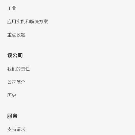
工业
应用实例和解决方案
重点议题
该公司
我们的责任
公司简介
历史
服务
支持请求