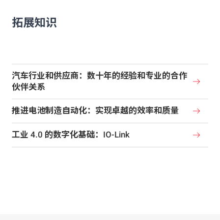
拓展知识
汽车行业和供应商：数十年的经验和专业的合作
伙伴关系
推进电池制造自动化：实现卓越的效率和质量
工业 4.0 的数字化基础：IO-Link