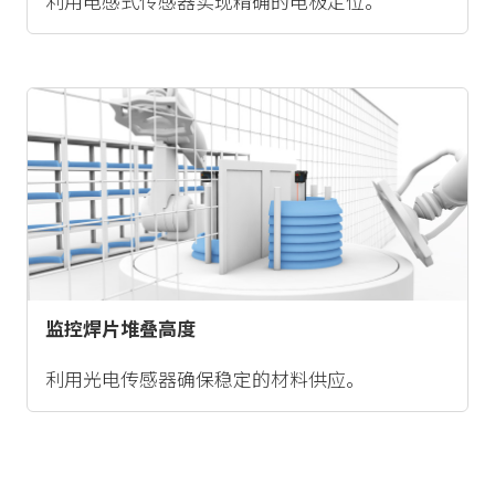
利用电感式传感器实现精确的电极定位。
监控焊片堆叠高度
利用光电传感器确保稳定的材料供应。