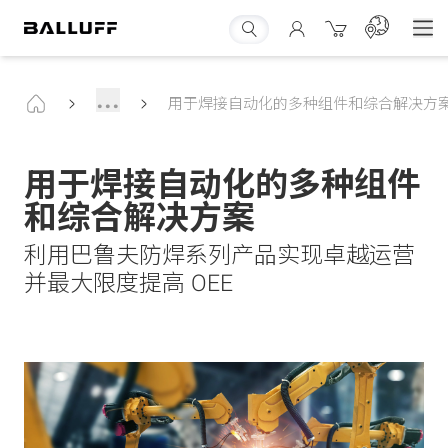
...
用于焊接自动化的多种组件和综合解决方
用于焊接自动化的多种组件
和综合解决方案
利用巴鲁夫防焊系列产品实现卓越运营
并最大限度提高 OEE