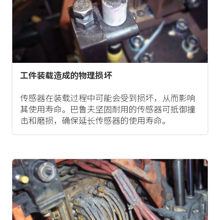
工件装载造成的物理损坏
传感器在装载过程中可能会受到损坏，从而影响
其使用寿命。巴鲁夫坚固耐用的传感器可抵御撞
击和磨损，确保延长传感器的使用寿命。