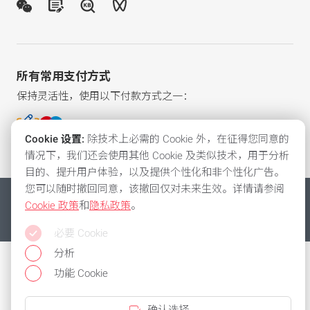
所有常用支付方式
保持灵活性，使用以下付款方式之一：
Cookie 设置:
除技术上必需的 Cookie 外，在征得您同意的
情况下，我们还会使用其他 Cookie 及类似技术，用于分析
目的、提升用户体验，以及提供个性化和非个性化广告。
您可以随时撤回同意，该撤回仅对未来生效。详情请参阅
沪ICP备17029907号-1
法律声明
隐私政策
一般条款和条件
Cookie 政策
和
隐私政策
。
Cookies
© 2026 巴鲁夫自动化（上海）有限公司
必要 Cookie
分析
功能 Cookie