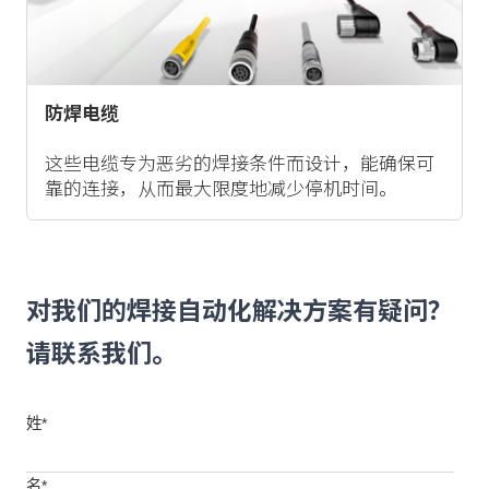
防焊电缆
这些电缆专为恶劣的焊接条件而设计，能确保可
靠的连接，从而最大限度地减少停机时间。
对我们的焊接自动化解决方案有疑问？
请联系我们。
姓
*
名
*