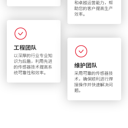
和卓越运营能力，帮
助您的客户提高生产
效率。
工程团队
以深厚的行业专业知
识为后盾，利用先进
维护团队
的传感器技术提高系
统可靠性和效率。
采用可靠的传感器技
术，确保顺利进行焊
接操作并快速解决问
题。