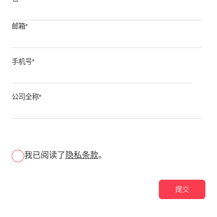
邮箱
*
手机号
*
公司全称
*
我已阅读了
隐私条款
。