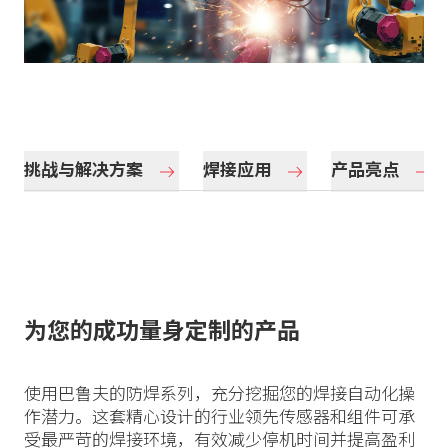
挑战与解决方案
焊接应用
产品亮点
为您的成功量身定制的产品
使用巴鲁夫的防焊系列，充分挖掘您的焊接自动化操
作潜力。这套精心设计的行业领先传感器和组件可承
受最严苛的焊接环境，有效减少停机时间并提高盈利