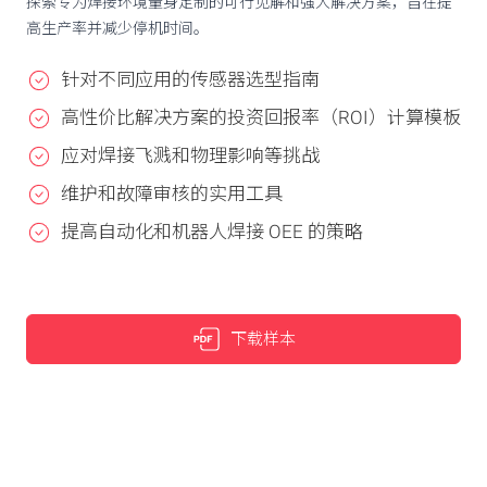
探索专为焊接环境量身定制的可行见解和强大解决方案，旨在提
高生产率并减少停机时间。
针对不同应用的传感器选型指南
高性价比解决方案的投资回报率（ROI）计算模板
应对焊接飞溅和物理影响等挑战
维护和故障审核的实用工具
提高自动化和机器人焊接 OEE 的策略
下载样本