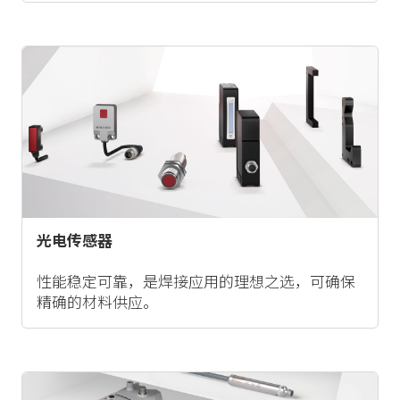
光电传感器
性能稳定可靠，是焊接应用的理想之选，可确保
精确的材料供应。