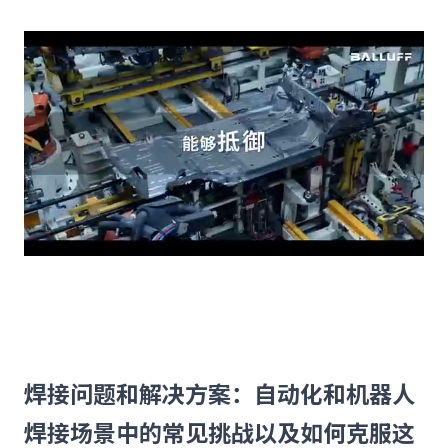
焊接问题和解决方案：自动化和机器人
焊接场景中的常见挑战以及如何克服这