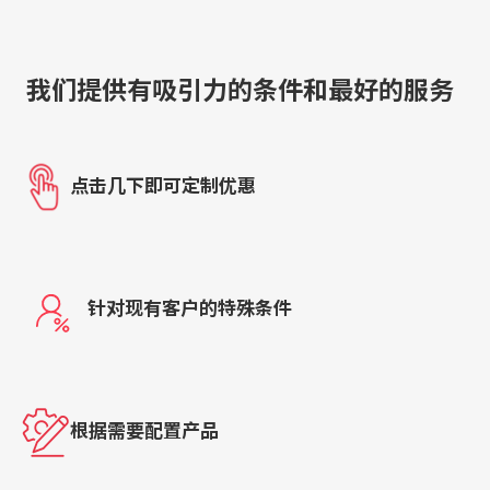
我们提供有吸引力的条件和最好的服务
点击几下即可定制优惠
针对现有客户的特殊条件
根据需要配置产品