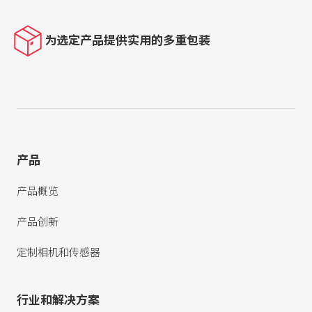
为选定产品提供实用的多重包装
产品
产品概览
产品创新
定制相机和传感器
行业和解决方案