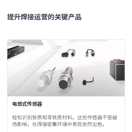
提升焊接运营的关键产品
电感式传感器
轻松识别铁质和非铁质材料。这些传感器不受磁
场影响，在焊接密集环境中表现依然出色。