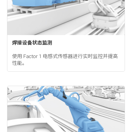
焊接设备状态监测
使用 Factor 1 电感式传感器进行实时监控并提高
性能。