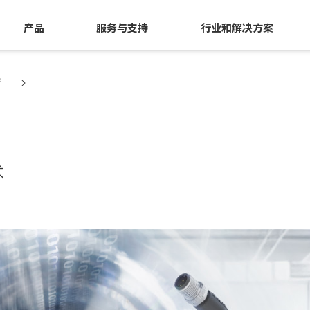
产品
服务与支持
行业和解决方案
么？
术