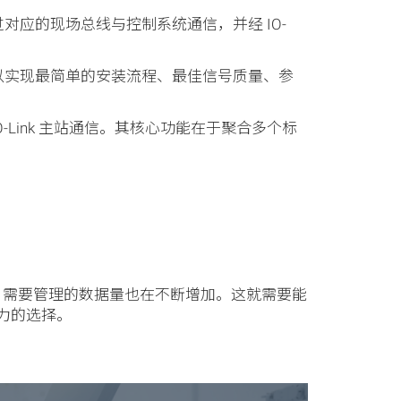
站通过对应的现场总线与控制系统通信，并经 IO-
。这样可以实现最简单的安装流程、最佳信号质量、参
O-Link 主站通信。其核心功能在于聚合多个标
时，需要管理的数据量也在不断增加。这就需要能
引力的选择。