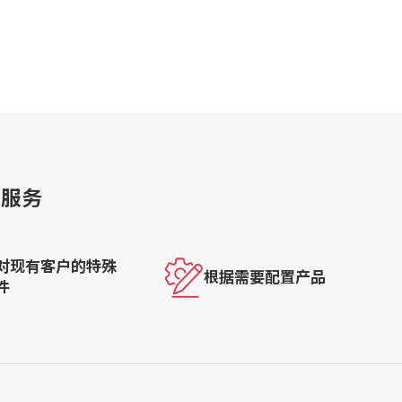
的服务
对现有客户的特殊
根据需要配置产品
件