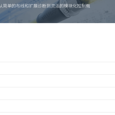
信息：从简单的布线和扩展诊断到灵活的模块化控制概