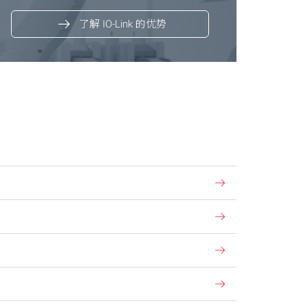
了解 IO-Link 的优势