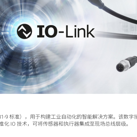
EC 61131-9 标准），用于构建工业自动化的智能解决方案。
化 IO 技术，可将传感器和执行器集成至现场总线层级。