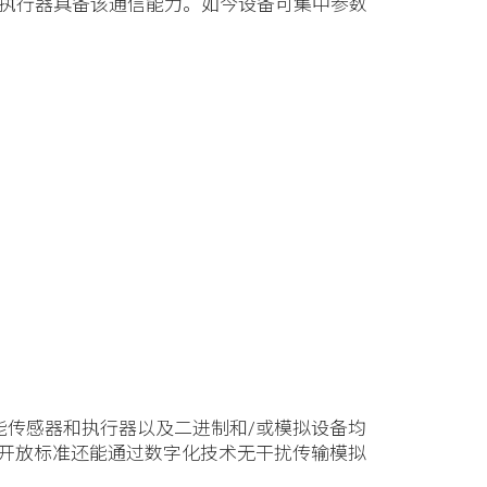
传感器和执行器具备该通信能力。如今设备可集中参数
能传感器和执行器以及二进制和/或模拟设备均
开放标准还能通过数字化技术无干扰传输模拟