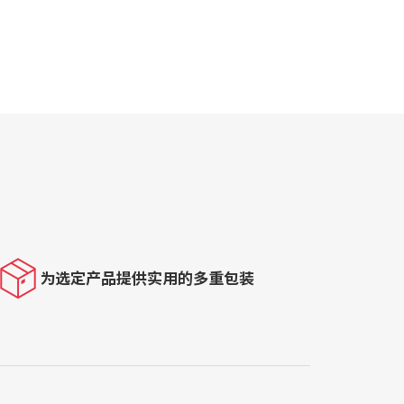
为选定产品提供实用的多重包装