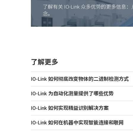
了解有关 IO-Link 众多优势的更多
念。
了解更多
IO-Link 如何彻底改变物体的二进制检测方式
IO-Link 为自动化测量提供了哪些优势
IO-Link 如何实现精益识别解决方案
IO-Link 如何在机器中实现智能连接和联网