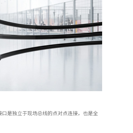
该数字接口是独立于现场总线的点对点连接，也是全