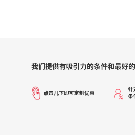
我们提供有吸引力的条件和最好
针
点击几下即可定制优惠
条