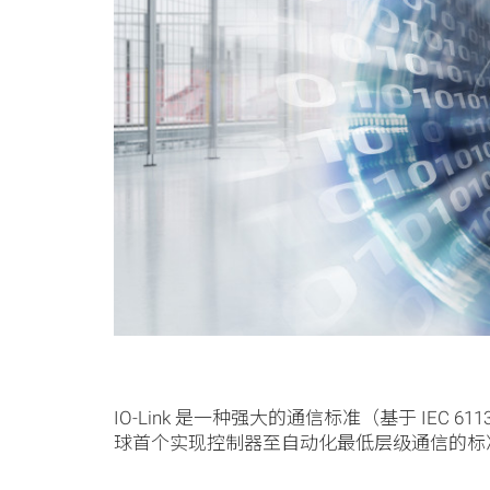
IO-Link 是一种强大的通信标准（基于 I
球首个实现控制器至自动化最低层级通信的标准