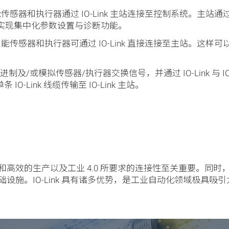
，智能传感器和执行器通过 IO-Link 主站连接至控制系统。主
），实现集中化参数设置与诊断功能。
nk 的智能传感器和执行器可通过 IO-Link 直接连接至主站
制及/或模拟传感器/执行器交换信号，并通过 IO-Link 与 I
O-Link 线缆传输至 IO-Link 主站。
？
高效的生产以及工业 4.0 所要求的连接性至关重要。同
施。IO-Link 具有诸多优势，是工业自动化领域极具吸