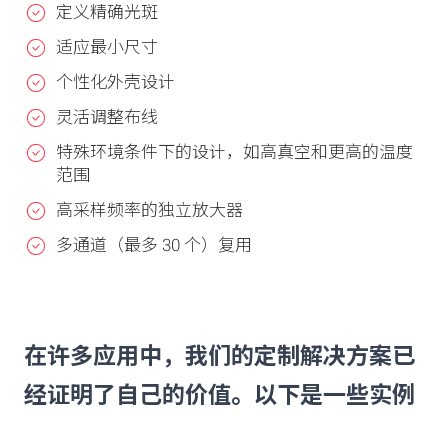
定义精确光斑
适应最小尺寸
个性化外壳设计
灵活调整布线
特殊环境条件下的设计，如高真空和更高的温度
范围
高采样频率的独立放大器
多通道（最多 30 个）复用
在许多应用中，我们的定制解决方案已
经证明了自己的价值。以下是一些实例