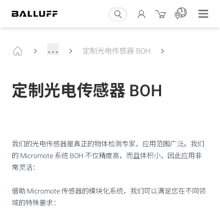
...
定制光电传感器 BOH
定制光电传感器 BOH
我们的光电传感器是真正的物体检测专家，应用范围广泛。我们
的 Micromote 系统 BOH 不仅精度高，而且体积小，因此应用非
常灵活：
借助 Micromote 传感器的模块化系统，我们可以满足您在不同领
域的特殊要求：