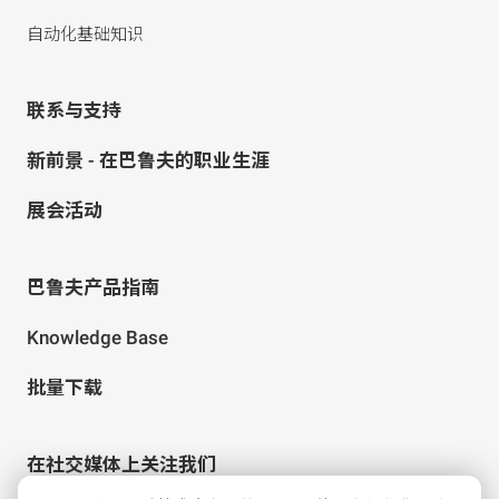
自动化基础知识
联系与支持
新前景 - 在巴鲁夫的职业生涯
展会活动
巴鲁夫产品指南
Knowledge Base
批量下载
在社交媒体上关注我们