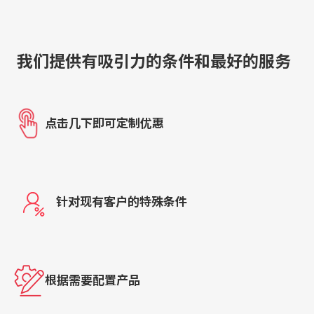
我们提供有吸引力的条件和最好的服务
点击几下即可定制优惠
针对现有客户的特殊条件
根据需要配置产品