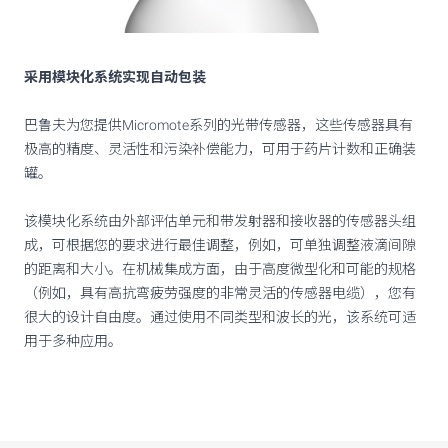
采用模块化系统实现自动包装
巴鲁夫为您提供Micromote系列的光带传感器，这些传感器具有
极高的精度、灵活性和污染补偿能力，可用于药片计数和正确装
罐。
该模块化系统由外部评估单元和带发射器和接收器的传感器头组
成，可根据您的要求进行最佳调整，例如，可单独调整液滴间隙
的距离和大小。在机械集成方面，由于高度微型化和可能的规格
（例如，具有高抗弯疲劳强度的非常灵活的传感器电缆），您有
很大的设计自由度。通过使用不同类型和波长的光，该系统可适
用于多种应用。