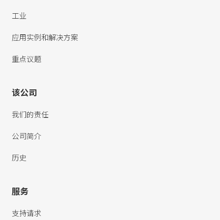
工业
应用实例和解决方案
重点议题
该公司
我们的责任
公司简介
历史
服务
支持请求