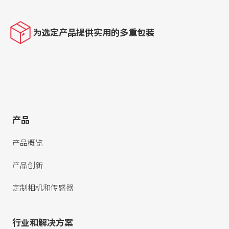
为选定产品提供实用的多重包装
产品
产品概览
产品创新
定制相机和传感器
行业和解决方案