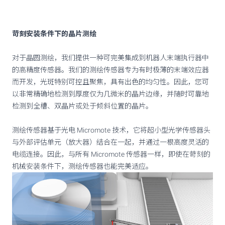
苛刻安装条件下的晶片测绘
对于晶圆测绘，我们提供一种可完美集成到机器人末端执行器中
的高精度传感器。我们的测绘传感器专为有时极薄的末端效应器
而开发，光斑特别可控且聚焦，具有出色的均匀性。因此，您可
以非常精确地检测到厚度仅为几微米的晶片边缘，并随时可靠地
检测到全槽、双晶片或处于倾斜位置的晶片。
测绘传感器基于光电 Micromote 技术，它将超小型光学传感器头
与外部评估单元（放大器）结合在一起，并通过一根高度灵活的
电缆连接。因此，与所有 Micromote 传感器一样，即使在苛刻的
机械安装条件下，测绘传感器也能完美适应。