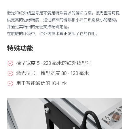
激光和红外线型号是可满足特殊要求的解决方案。激光型号可提
供更高的边缘精度，通过狭窄的缝隙和小开口识别极小的结构，
并通过其精细的光斑支持精确定位。
在肮脏的环境中，红外线技术真正发挥了它的作用。
特殊功能
槽型宽度 5 - 220 毫米的红外线型号
激光型号，槽型宽度 30 - 120 毫米
用于智能通信的 IO-Link