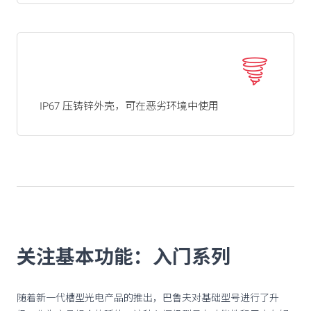
IP67 压铸锌外壳，可在恶劣环境中使用
关注基本功能：入门系列
随着新一代槽型光电产品的推出，巴鲁夫对基础型号进行了升