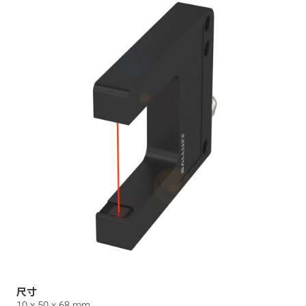
尺寸
10 x 50 x 68 mm