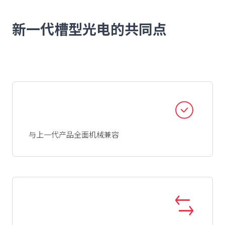
新一代槽型光电的共同点
与上一代产品全面机械兼容