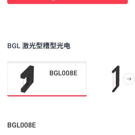
BGL 激光型槽型光电
BGL008E
BGL008E