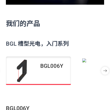
我们的产品
BGL 槽型光电，入门系列
BGL006Y
BGL006Y