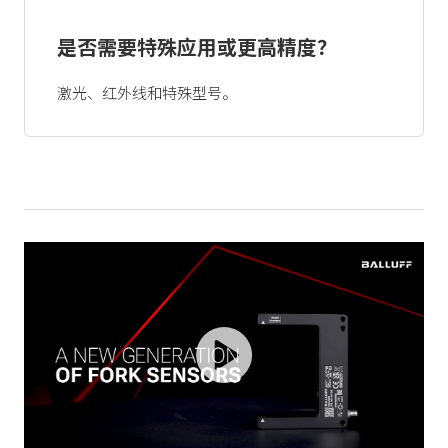
是否需要特殊应用或更高精度？
激光、红外线和特殊型号。