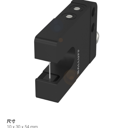
尺寸
10 x 30 x 54 mm