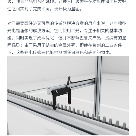
级，作为产品组合的延伸。这种入门级型号在功能性和用户友好
性之间实现了完美平衡，设计极为坚固。
对于需要既经济又可靠的传感器解决方案的用户来说，这些槽型
光电是理想的解决方案。它们使用红光，专注于相关的基本功
能，同时实现了成本优化，但并不影响巴鲁夫产品一贯拥有的坚
固品质：由于采用了结实的金属外壳，即使在苛刻的工业条件
下，这些光电传感器也能检测到任何颜色和表面的物体。