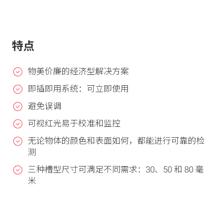
特点
物美价廉的经济型解决方案
即插即用系统：可立即使用
避免误调
可视红光易于校准和监控
无论物体的颜色和表面如何，都能进行可靠的检
测
三种槽型尺寸可满足不同需求：30、50 和 80 毫
米