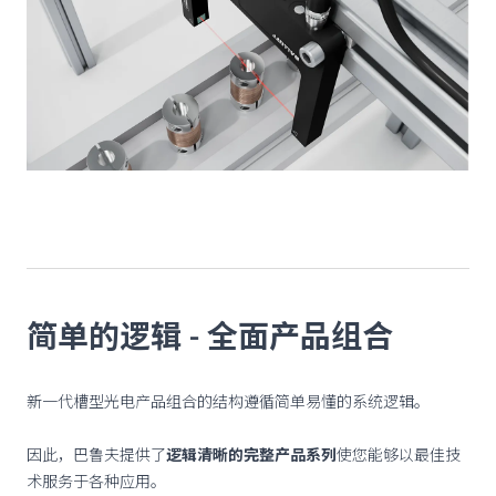
简单的逻辑 - 全面产品组合
新一代槽型光电产品组合的结构遵循简单易懂的系统逻辑。
因此，巴鲁夫提供了
逻辑清晰的完整产品系列
使您能够以最佳技
术服务于各种应用。