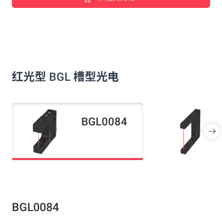
红光型 BGL 槽型光电
BGL0084
BGL0084