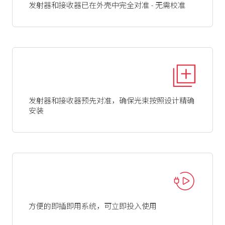
发射器和接收器已在外壳中完全对准 - 无需校准
发射器和接收器预先对准，确保光束按照设计精确
安装
方便的即插即用系统，可立即投入使用