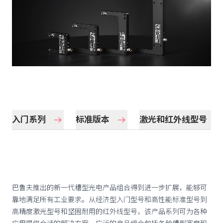
入门系列
标准版本
激光和红外线型号
巴鲁夫推出的新一代槽型光电产品组合得到进一步扩展，能够可
靠地满足所有工业要求。从经济型入门型号和高性能标准型号到
高精度激光型号和坚固耐用的红外线型号，该产品系列可为各种