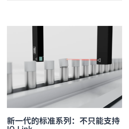
新一代的标准系列：不只能支持