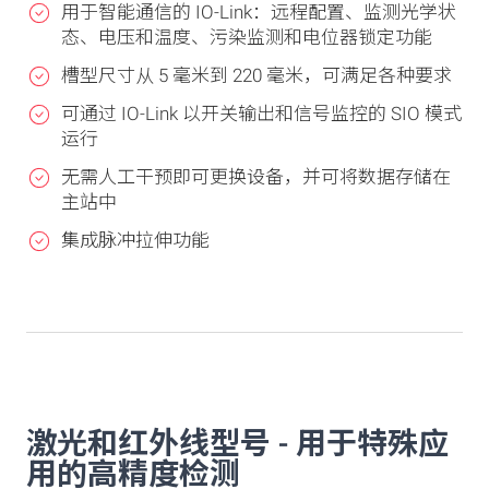
用于智能通信的 IO-Link：远程配置、监测光学状
态、电压和温度、污染监测和电位器锁定功能
槽型尺寸从 5 毫米到 220 毫米，可满足各种要求
可通过 IO-Link 以开关输出和信号监控的 SIO 模式
运行
无需人工干预即可更换设备，并可将数据存储在
主站中
集成脉冲拉伸功能
激光和红外线型号 - 用于特殊应
用的高精度检测