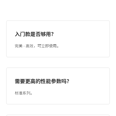
入门款是否够用？
完美 - 高效，可立即使用。
需要更高的性能参数吗？
标准系列。