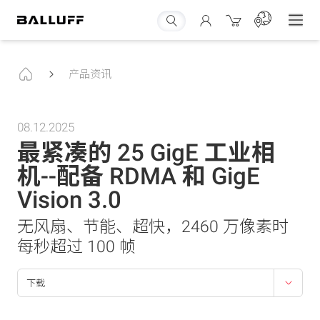
产品资讯
08.12.2025
最紧凑的 25 GigE 工业相
机--配备 RDMA 和 GigE
Vision 3.0
无风扇、节能、超快，2460 万像素时
每秒超过 100 帧
下载