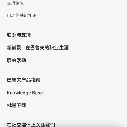
支持请求
自动化基础知识
联系与支持
新前景 - 在巴鲁夫的职业生涯
展会活动
巴鲁夫产品指南
Knowledge Base
批量下载
在社交媒体上关注我们