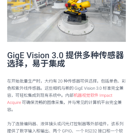
GigE Vision 3.0 提供多种传感器
选择，易于集成
在开始批量生产时，大约有 20 种传感器可供选择，包括单色、彩
色和紫外线传感器。这些相机与新的 GigE Vision 3.0 标准完全兼
容，可轻松集成到现有系统中。内部
机器视觉软件 Impact
Acquire
可确保流畅的图像采集，并与常见的计算机平台完全兼
容。
为了连接编码器、液体镜头或闪光灯控制器等外部组件，该系列
提供了数字输入和输出、两个 GPIO、一个 RS232 接口和一个软