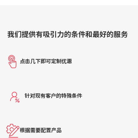
我们提供有吸引力的条件和最好的服务
点击几下即可定制优惠
针对现有客户的特殊条件
根据需要配置产品