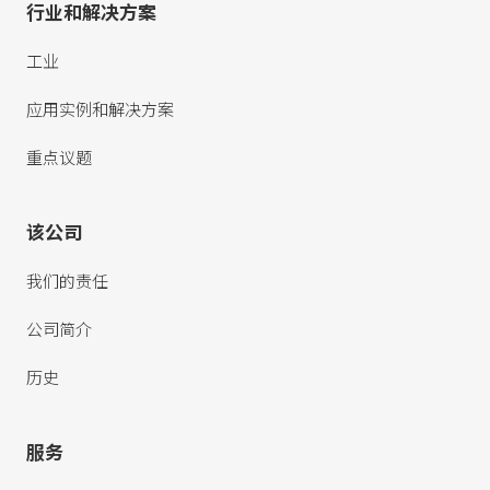
行业和解决方案
工业
应用实例和解决方案
重点议题
该公司
我们的责任
公司简介
历史
服务