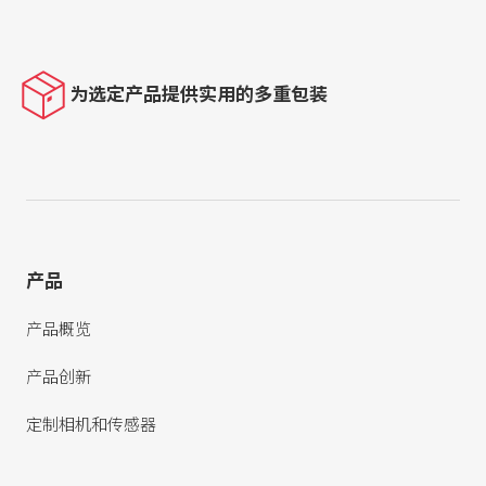
为选定产品提供实用的多重包装
产品
产品概览
产品创新
定制相机和传感器