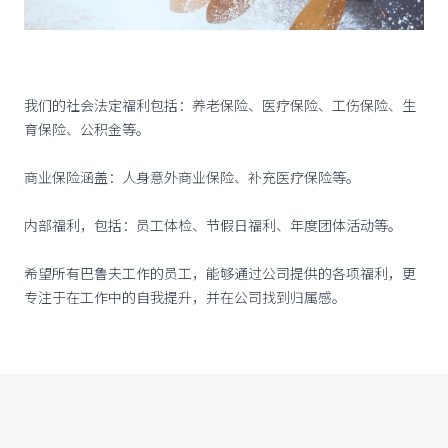
我们的社会法定福利包括：养老保险、医疗保险、工伤保险、生
育保险、公积金等。
商业保险涵盖：人身意外商业保险、补充医疗保险等。
内部福利，包括：员工体检、节假日福利、年度团体活动等。
希望所有巴鲁夫工作的员工，能够通过公司提供的各项福利，更
专注于在工作中的自我提升，并在公司找到归属感。