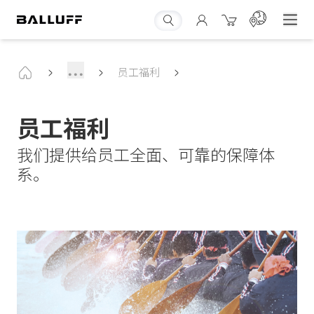
...
员工福利
员工福利
我们提供给员工全面、可靠的保障体
系。