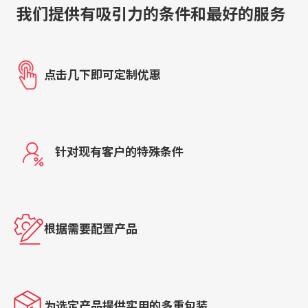
我们提供有吸引力的条件和最好的服务
点击几下即可定制优惠
针对现有客户的特殊条件
根据需要配置产品
为选定产品提供实用的多重包装