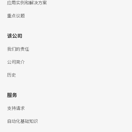
应用实例和解决方案
重点议题
该公司
我们的责任
公司简介
历史
服务
支持请求
自动化基础知识