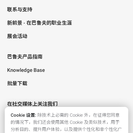
联系与支持
新前景 - 在巴鲁夫的职业生涯
展会活动
巴鲁夫产品指南
Knowledge Base
批量下载
在社交媒体上关注我们
Cookie 设置:
除技术上必需的 Cookie 外，在征得您同意
的情况下，我们还会使用其他 Cookie 及类似技术，用于
分析目的、提升用户体验，以及提供个性化和非个性化广