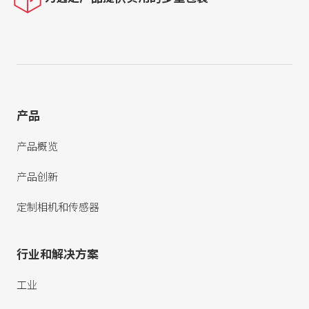
产品
产品概览
产品创新
定制相机和传感器
行业和解决方案
工业