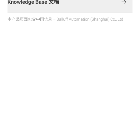
Knowledge Base 文档
本产品页面包含中国信息 – Balluff Automation (Shanghai) Co., Ltd