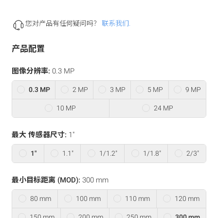
您对产品有任何疑问吗？
联系我们.
产品配置
图像分辨率:
0.3 MP
0.3 MP
2 MP
3 MP
5 MP
9 MP
10 MP
24 MP
最大 传感器尺寸:
1"
1"
1.1"
1/1.2"
1/1.8"
2/3"
最小目标距离 (MOD):
300 mm
80 mm
100 mm
110 mm
120 mm
150 mm
200 mm
250 mm
300 mm