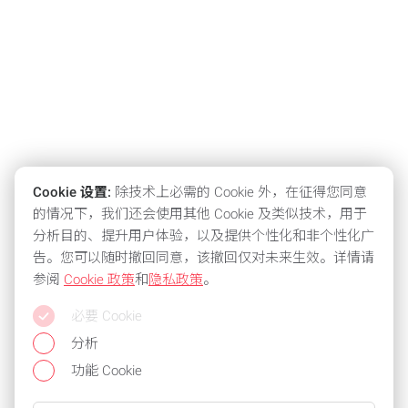
Cookie 设置:
除技术上必需的 Cookie 外，在征得您同意
的情况下，我们还会使用其他 Cookie 及类似技术，用于
分析目的、提升用户体验，以及提供个性化和非个性化广
告。您可以随时撤回同意，该撤回仅对未来生效。详情请
参阅
Cookie 政策
和
隐私政策
。
必要 Cookie
分析
功能 Cookie