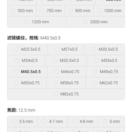
500 mm
700 mm
900 mm
1000 mm
1200 mm
2000 mm
滤镜螺纹，规格:
M40.5x0.5
M25.5x0.5
M27x0.5
M30.5x0.5
M34x0.5
M35.5x0.5
M35x0.5
M40.5x0.5
M46x0.75
M49x0.75
M55x0.75
M58x0.75
M62x0.75
M82x0.75
焦距:
12.5 mm
3.5 mm
4.7 mm
4.8 mm
5 mm