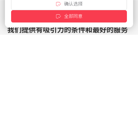
确认选择
全部同意
我们提供有吸引力的条件和最好的服务
点击几下即可定制优惠
针对现有客户的特殊条件
根据需要配置产品