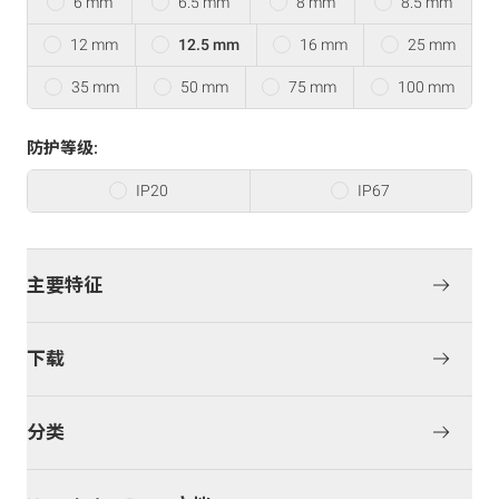
6 mm
6.5 mm
8 mm
8.5 mm
12 mm
12.5 mm
16 mm
25 mm
35 mm
50 mm
75 mm
100 mm
防护等级:
IP20
IP67
主要特征
下载
分类