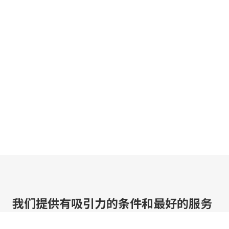
我们提供有吸引力的条件和最好的服务