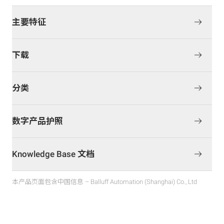
主要特征
下载
分类
数字产品护照
Knowledge Base 文档
本产品页面包含中国信息 – Balluff Automation (Shanghai) Co., Ltd