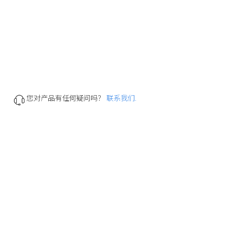
您对产品有任何疑问吗？
联系我们.