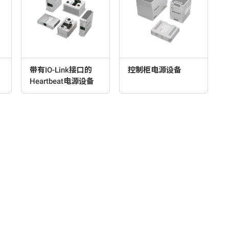
带有IO-Link接口的
控制柜电源设备
Heartbeat电源设备