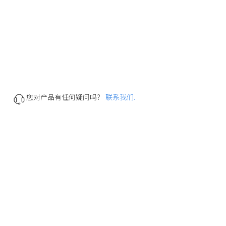
您对产品有任何疑问吗？
联系我们.