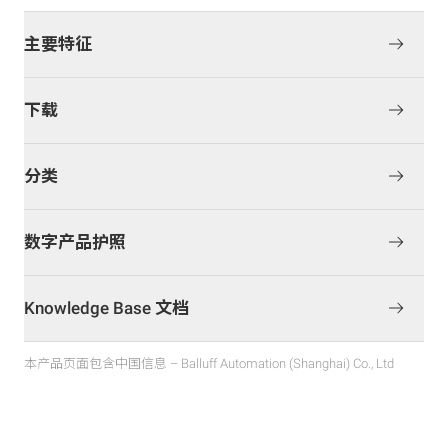
主要特征
下载
分类
数字产品护照
Knowledge Base 文档
本产品页面包含中国信息 – Balluff Automation (Shanghai) Co., Ltd