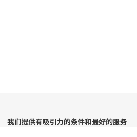
我们提供有吸引力的条件和最好的服务