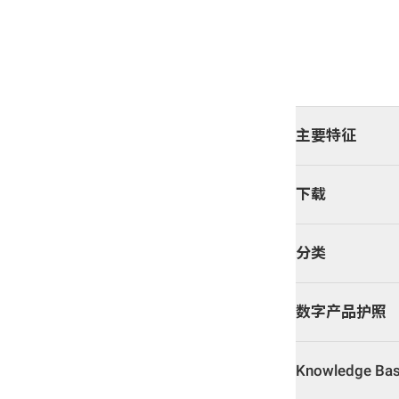
主要特征
下载
分类
数字产品护照
Knowledge B