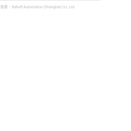
lluff Automation (Shanghai) Co., Ltd