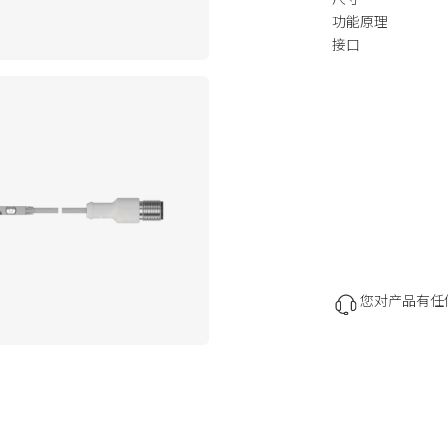
功能原理
接口
您对产品有任