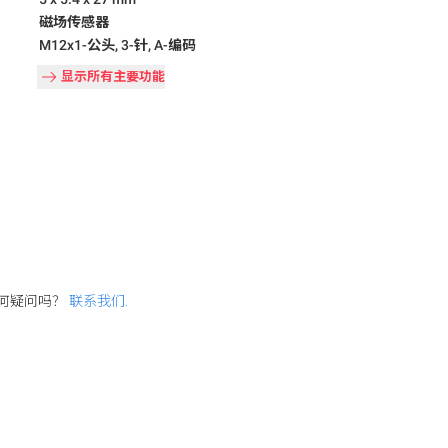
磁场传感器
M12x1-公头, 3-针, A-编码
显示所有主要功能
何疑问吗？
联系我们.