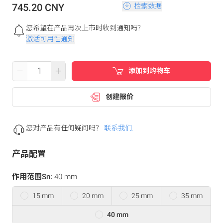
745.20 CNY
检索数据
您希望在产品再次上市时收到通知吗？
激活可用性通知
–
+
添加到购物车
创建报价
您对产品有任何疑问吗？
联系我们.
产品配置
作用范围Sn:
40 mm
15 mm
20 mm
25 mm
35 mm
40 mm