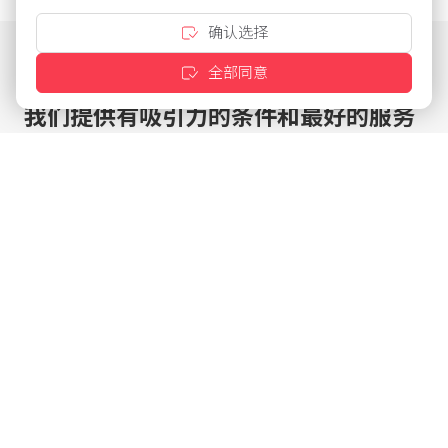
确认选择
全部同意
我们提供有吸引力的条件和最好的服务
点击几下即可定制优惠
针对现有客户的特殊条件
根据需要配置产品