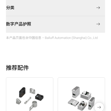
分类
数字产品护照
本产品页面包含中国信息 – Balluff Automation (Shanghai) Co., Ltd
推荐配件