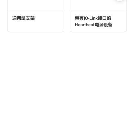
通用型支架
带有IO-Link接口的
Heartbeat电源设备