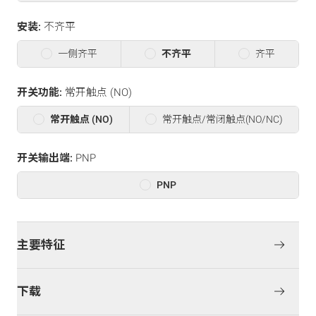
安装:
不齐平
一侧齐平
不齐平
齐平
开关功能:
常开触点 (NO)
常开触点 (NO)
常开触点/常闭触点(NO/NC)
开关输出端:
PNP
PNP
主要特征
下载