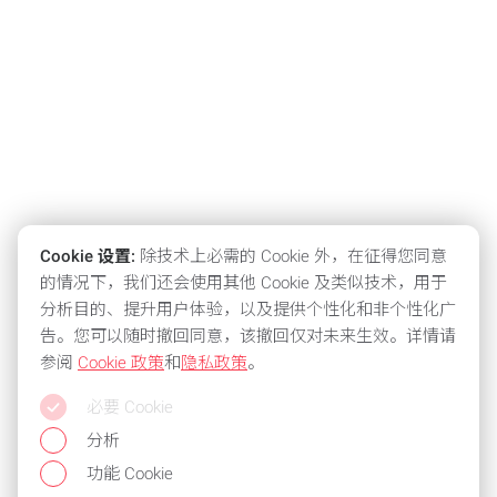
Cookie 设置:
除技术上必需的 Cookie 外，在征得您同意
的情况下，我们还会使用其他 Cookie 及类似技术，用于
分析目的、提升用户体验，以及提供个性化和非个性化广
告。您可以随时撤回同意，该撤回仅对未来生效。详情请
参阅
Cookie 政策
和
隐私政策
。
必要 Cookie
分析
功能 Cookie