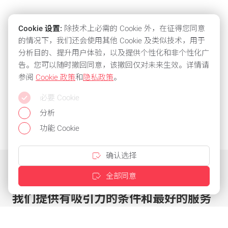
Cookie 设置:
除技术上必需的 Cookie 外，在征得您同意
的情况下，我们还会使用其他 Cookie 及类似技术，用于
分析目的、提升用户体验，以及提供个性化和非个性化广
告。您可以随时撤回同意，该撤回仅对未来生效。详情请
参阅
Cookie 政策
和
隐私政策
。
必要 Cookie
分析
功能 Cookie
确认选择
全部同意
我们提供有吸引力的条件和最好的服务