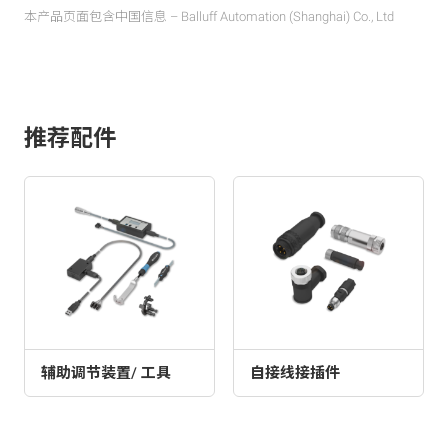
本产品页面包含中国信息 – Balluff Automation (Shanghai) Co., Ltd
推荐配件
辅助调节装置/ 工具
自接线接插件