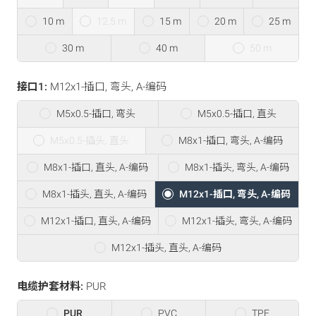
10 m
12.5 m
15 m
20 m
25 m
30 m
40 m
50 m
接口1:
M12x1-插口, 弯头, A-编码
M5x0.5-插口, 弯头
M5x0.5-插口, 直头
M5x0.5-插头, 直头
M8x1-插口, 弯头, A-编码
M8x1-插口, 直头, A-编码
M8x1-插头, 弯头, A-编码
M8x1-插头, 直头, A-编码
M12x1-插口, 弯头, A-编码
M12x1-插口, 直头, A-编码
M12x1-插头, 弯头, A-编码
M12x1-插头, 直头, A-编码
电缆护套材料:
PUR
PUR
PVC
TPE