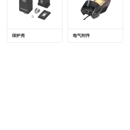
保护壳
电气附件