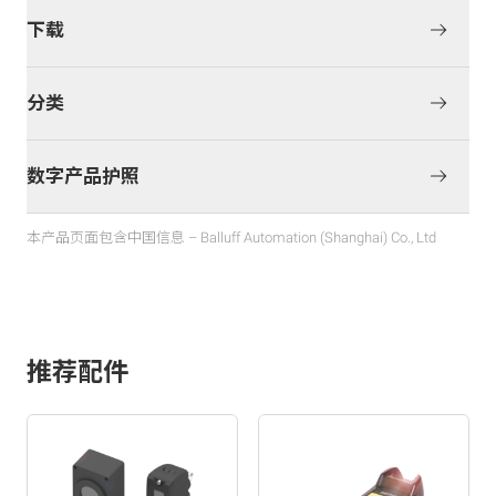
下载
分类
数字产品护照
本产品页面包含中国信息 – Balluff Automation (Shanghai) Co., Ltd
推荐配件