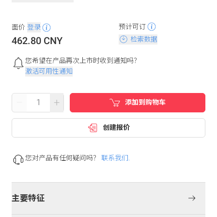
预计可订
面价
登录
462.80 CNY
检索数据
您希望在产品再次上市时收到通知吗？
激活可用性通知
–
+
添加到购物车
创建报价
您对产品有任何疑问吗？
联系我们.
主要特征