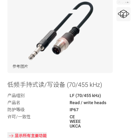
参考图片
低频手持式读/写设备 (70/455 kHz)
产品组别
LF (70/455 kHz)
产品名
Read / write heads
防护等级
IP67
许可/一致性
CE
WEEE
UKCA
显示所有主要功能