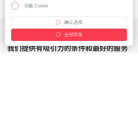
功能 Cookie
确认选择
全部同意
我们提供有吸引力的条件和最好的服务
点击几下即可定制优惠
针对现有客户的特殊条件