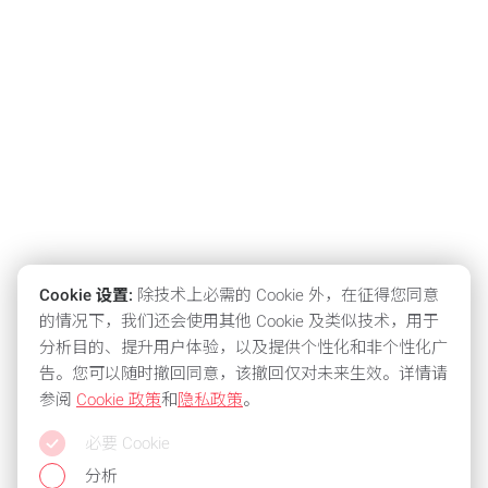
Cookie 设置:
除技术上必需的 Cookie 外，在征得您同意
的情况下，我们还会使用其他 Cookie 及类似技术，用于
分析目的、提升用户体验，以及提供个性化和非个性化广
告。您可以随时撤回同意，该撤回仅对未来生效。详情请
参阅
Cookie 政策
和
隐私政策
。
必要 Cookie
分析