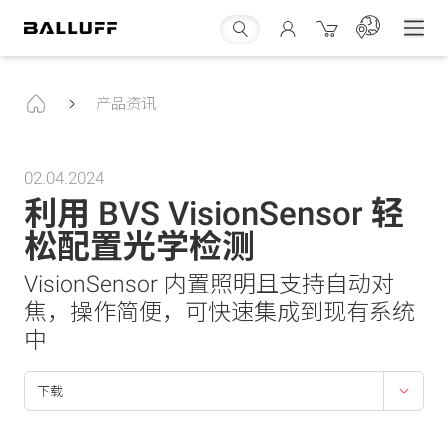
产品资讯
02.04.2024
利用 BVS VisionSensor 轻
松配置光学检测
VisionSensor 内置照明且支持自动对
焦，操作简便，可快速集成到现有系统
中
下载