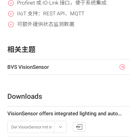
Profinet 或 IO-Link 接口，便于系统集成
IIoT 支持：REST API、MQTT
可额外提供状态监测数据
相关主题
BVS VisionSensor
Downloads
VisionSensor offers integrated lighting and autofocus