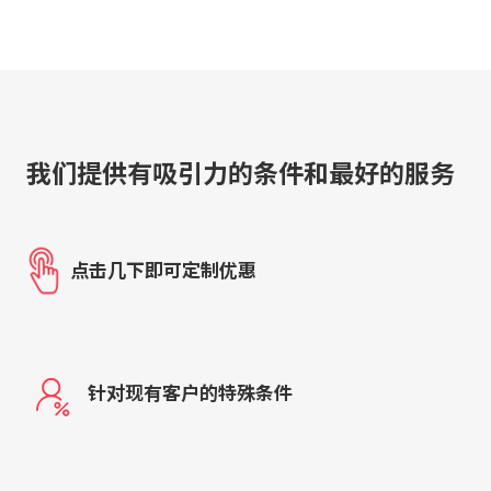
我们提供有吸引力的条件和最好的服务
点击几下即可定制优惠
针对现有客户的特殊条件