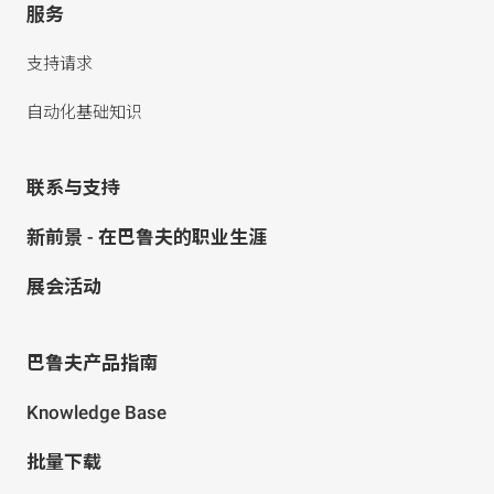
服务
支持请求
自动化基础知识
联系与支持
新前景 - 在巴鲁夫的职业生涯
展会活动
巴鲁夫产品指南
Knowledge Base
批量下载