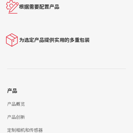
根据需要配置产品
为选定产品提供实用的多重包装
产品
产品概览
产品创新
定制相机和传感器