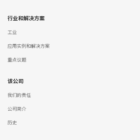
行业和解决方案
工业
应用实例和解决方案
重点议题
该公司
我们的责任
公司简介
历史