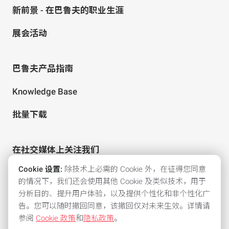
新前景 - 在巴鲁夫的职业生涯
展会活动
巴鲁夫产品指南
Knowledge Base
批量下载
在社交媒体上关注我们
Cookie 设置:
除技术上必需的 Cookie 外，在征得您同意
的情况下，我们还会使用其他 Cookie 及类似技术，用于
分析目的、提升用户体验，以及提供个性化和非个性化广
告。您可以随时撤回同意，该撤回仅对未来生效。详情请
参阅
Cookie 政策
和
隐私政策
。
所有常用支付方式