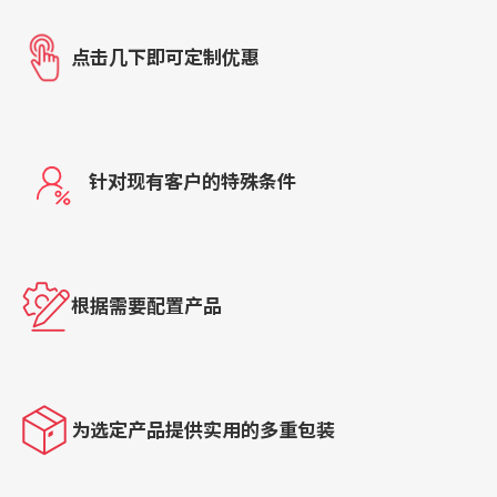
点击几下即可定制优惠
针对现有客户的特殊条件
根据需要配置产品
为选定产品提供实用的多重包装