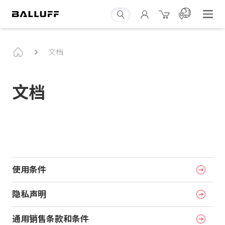
文档
文档
使用条件
隐私声明
通用销售条款和条件