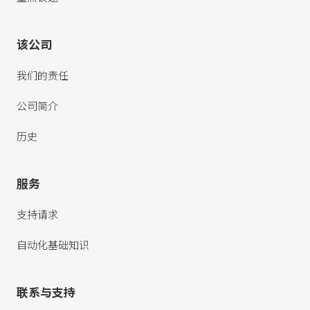
该公司
我们的责任
公司简介
历史
服务
支持请求
自动化基础知识
联系与支持