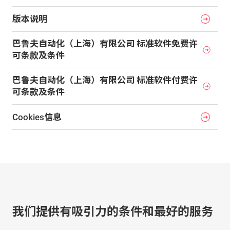
版本说明
巴鲁夫自动化（上海）有限公司 标准软件免费许
可条款及条件
巴鲁夫自动化（上海）有限公司 标准软件付费许
可条款及条件
Cookies信息
我们提供有吸引力的条件和最好的服务