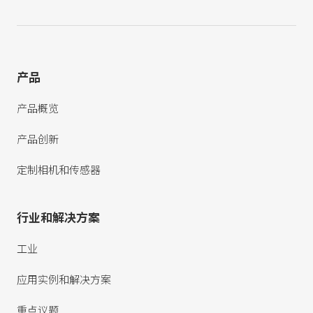
产品
产品概览
产品创新
定制相机和传感器
行业和解决方案
工业
应用实例和解决方案
重点议题