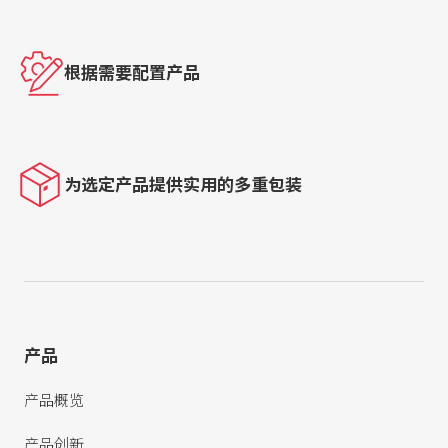
根据需要配置产品
为选定产品提供实用的多重包装
产品
产品概览
产品创新