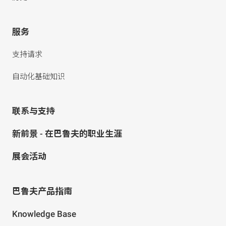
服务
支持请求
自动化基础知识
联系与支持
新前景 - 在巴鲁夫的职业生涯
展会活动
巴鲁夫产品指南
Knowledge Base