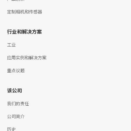
定制相机和传感器
行业和解决方案
工业
应用实例和解决方案
重点议题
该公司
我们的责任
公司简介
历史