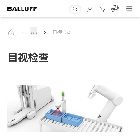
...
目视检查
目视检查