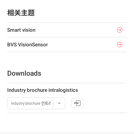
相关主题
Smart vision
BVS VisionSensor
Downloads
Industry brochure intralogistics