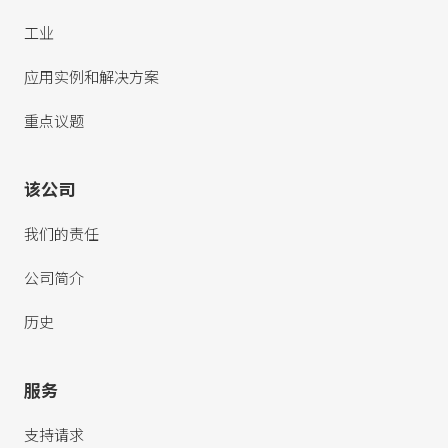
工业
应用实例和解决方案
重点议题
该公司
我们的责任
公司简介
历史
服务
支持请求