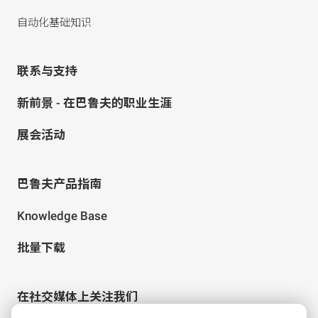
自动化基础知识
联系与支持
新前景 - 在巴鲁夫的职业生涯
展会活动
巴鲁夫产品指南
Knowledge Base
批量下载
在社交媒体上关注我们