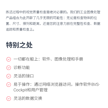
拣选过程中的视觉质量检查是绝对必要的。我们的工业图像处理
产品组合为此开辟了几乎无限的可能性：无论是检查物体的位
置、尺寸、排列和距离，还是您的注意力放在完整性检查、数据
追踪和质量检查上。
特别之处
一切都在船上：软件、图像处理和手册
诊断功能
灵活的接口
易于操作：通过网络浏览器访问，操作软件BVS-
Cockpit和用户管理
灵活的数据交换