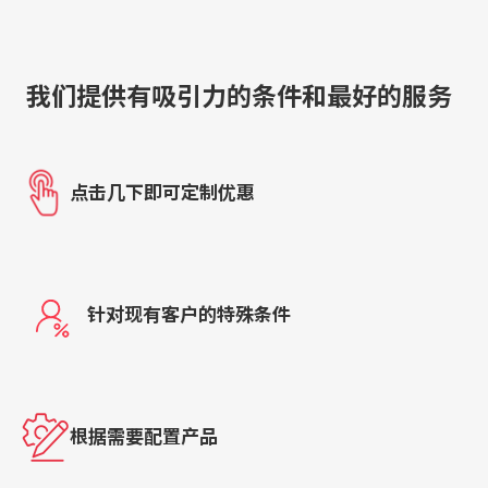
我们提供有吸引力的条件和最好的服务
点击几下即可定制优惠
针对现有客户的特殊条件
根据需要配置产品