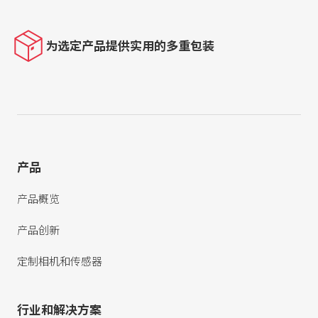
为选定产品提供实用的多重包装
产品
产品概览
产品创新
定制相机和传感器
行业和解决方案