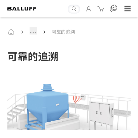
...
可靠的追溯
可靠的追溯