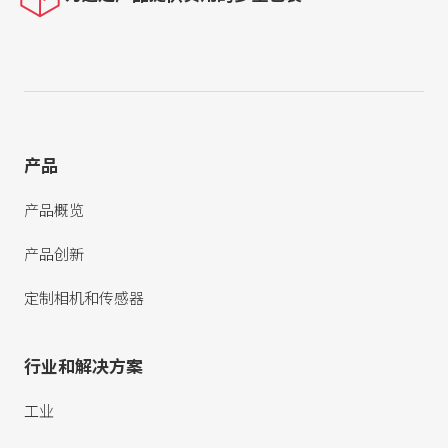
产品
产品概览
产品创新
定制相机和传感器
行业和解决方案
工业