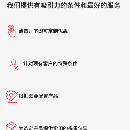
我们提供有吸引力的条件和最好的服务
点击几下即可定制优惠
针对现有客户的特殊条件
根据需要配置产品
为选定产品提供实用的多重包装