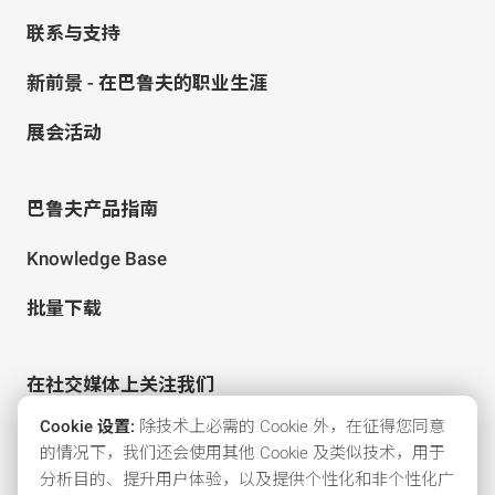
联系与支持
新前景 - 在巴鲁夫的职业生涯
展会活动
巴鲁夫产品指南
Knowledge Base
批量下载
在社交媒体上关注我们
Cookie 设置:
除技术上必需的 Cookie 外，在征得您同意
的情况下，我们还会使用其他 Cookie 及类似技术，用于
分析目的、提升用户体验，以及提供个性化和非个性化广