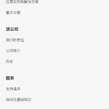
应用实例和解决方案
重点议题
该公司
我们的责任
公司简介
历史
服务
支持请求
自动化基础知识