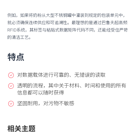
例如，如果将奶粉从大型不锈钢罐中灌装到规定的包装单元中，
就必须确保连续供应和可追溯性。最理想的是通过巴鲁夫超高频
RFID系统，其标签与粘贴式数据矩阵代码不同，还能经受住严苛
的清洁工艺。
特点
对数据载体进行可靠的、无错误的读取
透明的流程，其中关于材料、时间和使用的所有
信息都可以随时获得
坚固耐用，对污物不敏感
相关主题