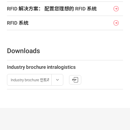
RFID 解决方案： 配置您理想的 RFID 系统
RFID 系统
Downloads
Industry brochure intralogistics