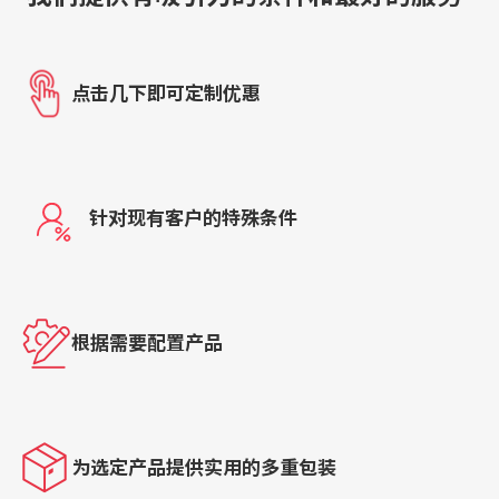
点击几下即可定制优惠
针对现有客户的特殊条件
根据需要配置产品
为选定产品提供实用的多重包装