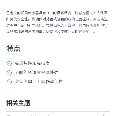
巴鲁夫的倾角传感器具有 0.1°的极高精度，能够为钢铁工人保障
所需的安全性。其确保对外盖或浇包的精确位置控制，并在浇注
过程中不断地引导浇包。凭借出色的分辨率，倾角传感器能够实
现非常精确的角度测量，即使涉及旋转运动时也是如此。
特点
高重复性和高精度
坚固的紧凑式金属外壳
安装简单，无需移动部件
相关主题