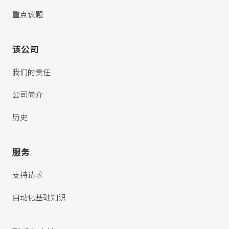
重点议题
该公司
我们的责任
公司简介
历史
服务
支持请求
自动化基础知识