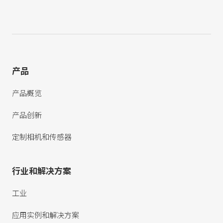
产品
产品概览
产品创新
定制相机和传感器
行业和解决方案
工业
应用实例和解决方案