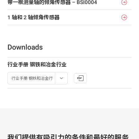
带一根测量轴的倾角传感器 – BSI0004
1 轴和 2 轴倾角传感器
Downloads
行业手册 钢铁和冶金行业
我们提供有吸引力的条件和最好的服务