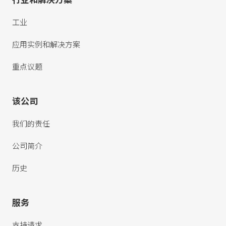
行业和解决方案
工业
应用实例和解决方案
重点议题
该公司
我们的责任
公司简介
历史
服务
支持请求