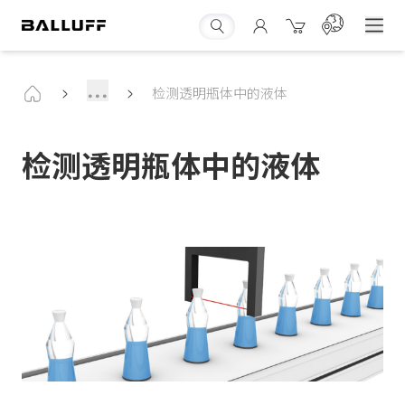
...
检测透明瓶体中的液体
检测透明瓶体中的液体