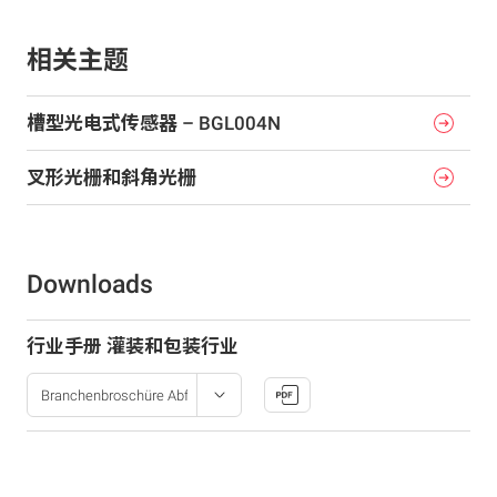
相关主题
槽型光电式传感器 – BGL004N
叉形光栅和斜角光栅
Downloads
行业手册 灌装和包装行业