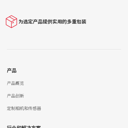
为选定产品提供实用的多重包装
产品
产品概览
产品创新
定制相机和传感器