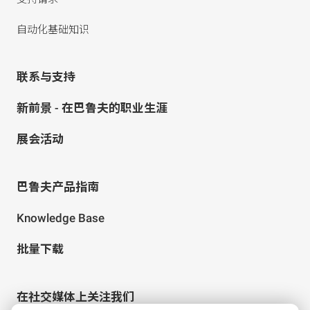
自动化基础知识
联系与支持
新前景 - 在巴鲁夫的职业生涯
展会活动
巴鲁夫产品指南
Knowledge Base
批量下载
在社交媒体上关注我们