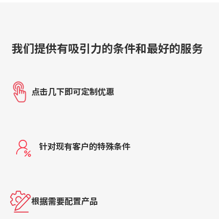
我们提供有吸引力的条件和最好的服务
点击几下即可定制优惠
针对现有客户的特殊条件
根据需要配置产品