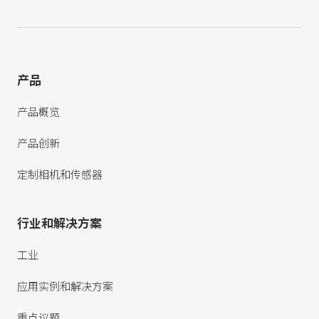
产品
产品概览
产品创新
定制相机和传感器
行业和解决方案
工业
应用实例和解决方案
重点议题