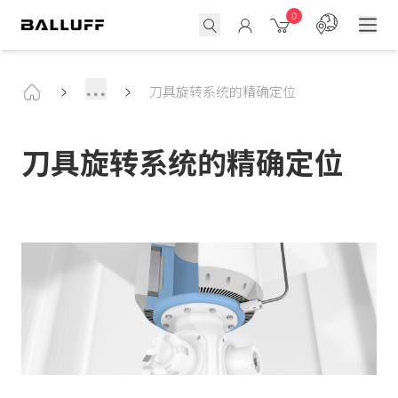
0
...
刀具旋转系统的精确定位
刀具旋转系统的精确定位