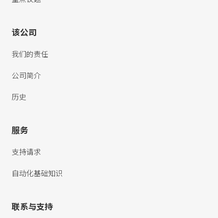
该公司
我们的责任
公司简介
历史
服务
支持请求
自动化基础知识
联系与支持