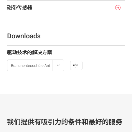
磁带传感器
Downloads
驱动技术的解决方案
我们提供有吸引力的条件和最好的服务