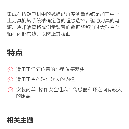
集成在扭矩电机中的磁编码角度测量系统是加工中心
上刀具旋转系统精确定位的理想选择。驱动刀具的电
源、冷却液管路或测量装置的数据线都通过大型空心
轴在内部布线，以防止其扭曲。
特点
适用于任何位置的小型传感器头
适用于空心轴：较大的内径
安装简单--操作安全性高：传感器和环之间有较大
的距离
相关主题