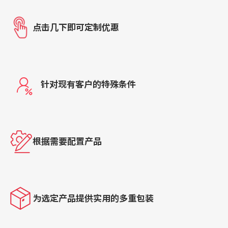
点击几下即可定制优惠
针对现有客户的特殊条件
根据需要配置产品
为选定产品提供实用的多重包装