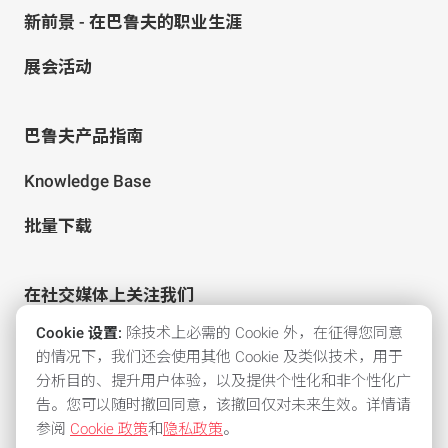
新前景 - 在巴鲁夫的职业生涯
展会活动
巴鲁夫产品指南
Knowledge Base
批量下载
在社交媒体上关注我们
Cookie 设置:
除技术上必需的 Cookie 外，在征得您同意
的情况下，我们还会使用其他 Cookie 及类似技术，用于
分析目的、提升用户体验，以及提供个性化和非个性化广
告。您可以随时撤回同意，该撤回仅对未来生效。详情请
参阅
Cookie 政策
和
隐私政策
。
所有常用支付方式