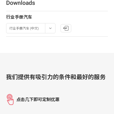
Downloads
行业手册汽车
我们提供有吸引力的条件和最好的服务
点击几下即可定制优惠