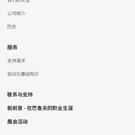
我们的责任
公司简介
历史
服务
支持请求
自动化基础知识
联系与支持
新前景 - 在巴鲁夫的职业生涯
展会活动