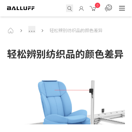
0
...
轻松辨别纺织品的颜色差异
轻松辨别纺织品的颜色差异