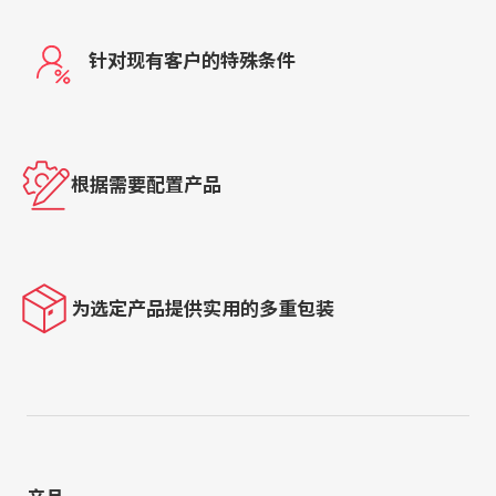
针对现有客户的特殊条件
根据需要配置产品
为选定产品提供实用的多重包装