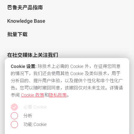
巴鲁夫产品指南
Knowledge Base
批量下载
在社交媒体上关注我们
Cookie 设置:
除技术上必需的 Cookie 外，在征得您同意
的情况下，我们还会使用其他 Cookie 及类似技术，用于
分析目的、提升用户体验，以及提供个性化和非个性化广
告。您可以随时撤回同意，该撤回仅对未来生效。详情请
参阅
Cookie 政策
和
隐私政策
。
所有常用支付方式
必要 Cookie
保持灵活性，使用以下付款方式之一：
分析
功能 Cookie