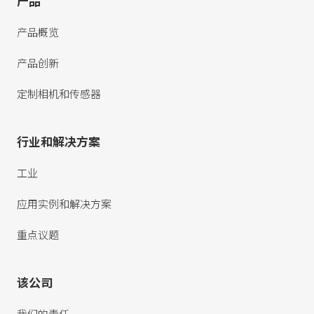
产品
产品概览
产品创新
定制相机和传感器
行业和解决方案
工业
应用实例和解决方案
重点议题
该公司