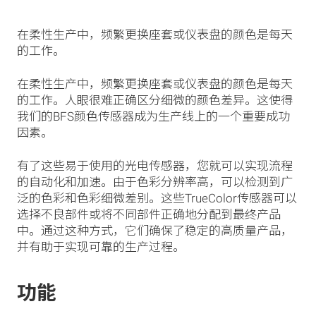
在柔性生产中，频繁更换座套或仪表盘的颜色是每天
的工作。
在柔性生产中，频繁更换座套或仪表盘的颜色是每天
的工作。人眼很难正确区分细微的颜色差异。这使得
我们的BFS颜色传感器成为生产线上的一个重要成功
因素。
有了这些易于使用的光电传感器，您就可以实现流程
的自动化和加速。由于色彩分辨率高，可以检测到广
泛的色彩和色彩细微差别。这些TrueColor传感器可以
选择不良部件或将不同部件正确地分配到最终产品
中。通过这种方式，它们确保了稳定的高质量产品，
并有助于实现可靠的生产过程。
功能