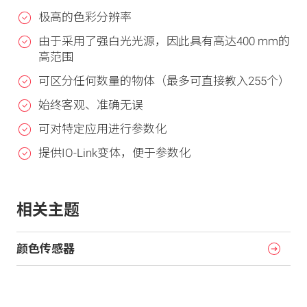
极高的色彩分辨率
由于采用了强白光光源，因此具有高达400 mm的
高范围
可区分任何数量的物体（最多可直接教入255个）
始终客观、准确无误
可对特定应用进行参数化
提供IO-Link变体，便于参数化
相关主题
颜色传感器