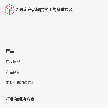
为选定产品提供实用的多重包装
产品
产品概览
产品创新
定制相机和传感器
行业和解决方案