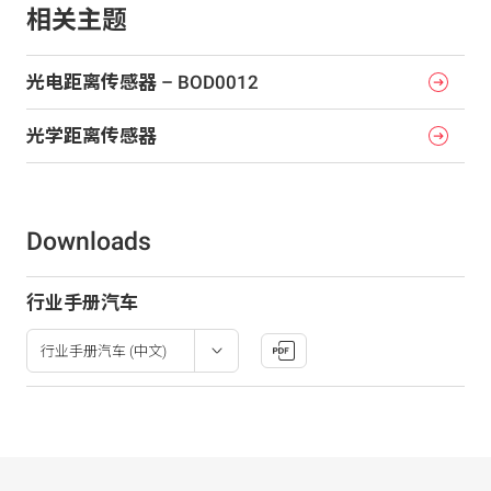
相关主题
光电距离传感器 – BOD0012
光学距离传感器
Downloads
行业手册汽车