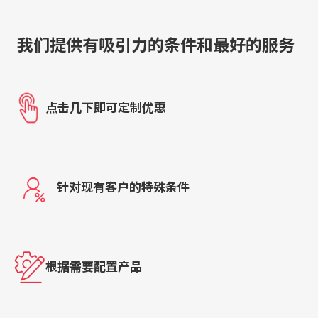
我们提供有吸引力的条件和最好的服务
点击几下即可定制优惠
针对现有客户的特殊条件
根据需要配置产品