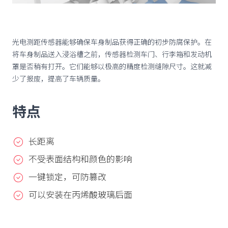
光电测距传感器能够确保车身制品获得正确的初步防腐保护。在
将车身制品送入浸浴槽之前，传感器检测车门、行李箱和发动机
罩是否稍有打开。它们能够以极高的精度检测缝隙尺寸。这就减
少了报废，提高了车辆质量。
特点
长距离
不受表面结构和颜色的影响
一键锁定，可防篡改
可以安装在丙烯酸玻璃后面