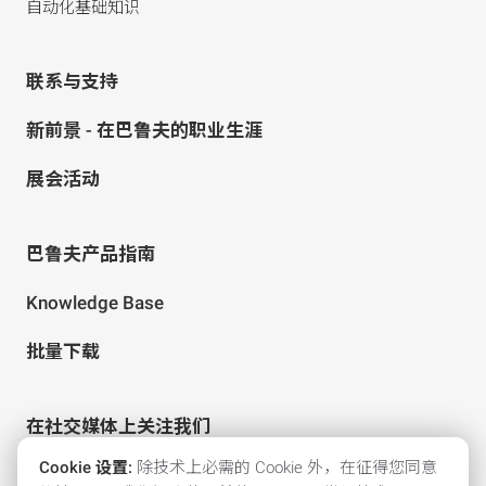
自动化基础知识
联系与支持
新前景 - 在巴鲁夫的职业生涯
展会活动
巴鲁夫产品指南
Knowledge Base
批量下载
在社交媒体上关注我们
Cookie 设置:
除技术上必需的 Cookie 外，在征得您同意