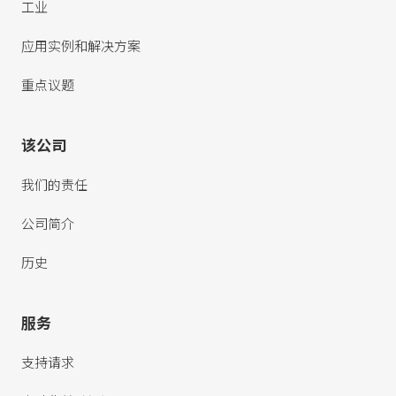
工业
应用实例和解决方案
重点议题
该公司
我们的责任
公司简介
历史
服务
支持请求