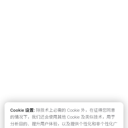
Cookie 设置:
除技术上必需的 Cookie 外，在征得您同意
的情况下，我们还会使用其他 Cookie 及类似技术，用于
分析目的、提升用户体验，以及提供个性化和非个性化广