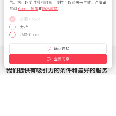
告。您可以随时撤回同意，该撤回仅对未来生效。详情请
参阅
Cookie 政策
和
隐私政策
。
必要 Cookie
分析
功能 Cookie
确认选择
全部同意
我们提供有吸引力的条件和最好的服务
点击几下即可定制优惠