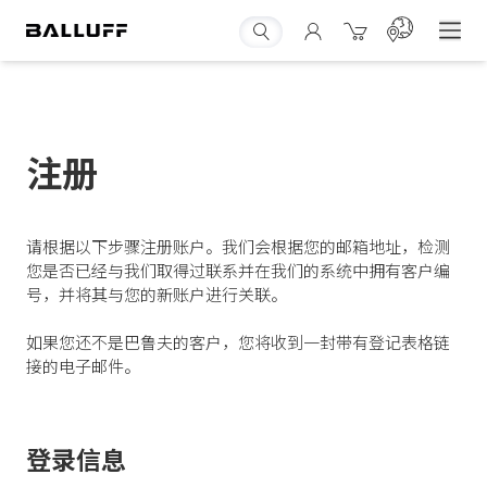
注册
请根据以下步骤注册账户。我们会根据您的邮箱地址，检测
您是否已经与我们取得过联系并在我们的系统中拥有客户编
号，并将其与您的新账户进行关联。
如果您还不是巴鲁夫的客户，您将收到一封带有登记表格链
接的电子邮件。
登录信息