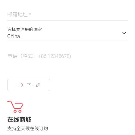
邮箱地址
*
选择要注册的国家
电话（格式：+86 12345678)
下一步
在线商城
支持全天候在线订购