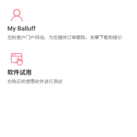
My Balluff
您的客户门户网站，为您提供订单跟踪，发票下载和报价
软件试用
在购买前使用软件进行测试