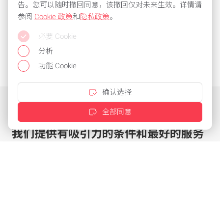
告。您可以随时撤回同意，该撤回仅对未来生效。详情请
参阅
Cookie 政策
和
隐私政策
。
必要 Cookie
分析
功能 Cookie
确认选择
全部同意
我们提供有吸引力的条件和最好的服务
点击几下即可定制优惠