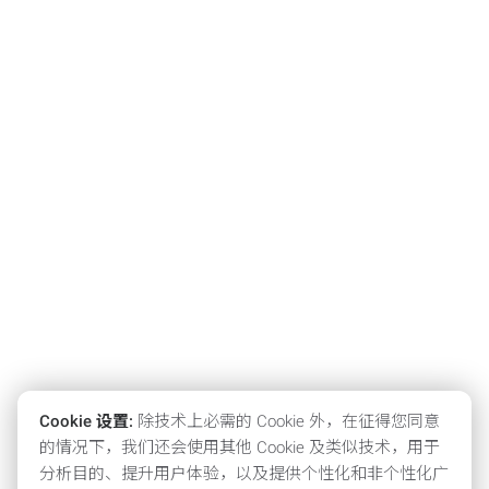
Cookie 设置:
除技术上必需的 Cookie 外，在征得您同意
的情况下，我们还会使用其他 Cookie 及类似技术，用于
分析目的、提升用户体验，以及提供个性化和非个性化广