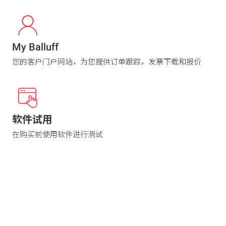
My Balluff
您的客户门户网站，为您提供订单跟踪，发票下载和报价
软件试用
在购买前使用软件进行测试