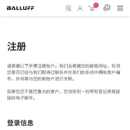
0
注册
请根据以下步骤注册账户。我们会根据您的邮箱地址，检测
您是否已经与我们取得过联系并在我们的系统中拥有客户编
号，并将其与您的新账户进行关联。
如果您还不是巴鲁夫的客户，您将收到一封带有登记表格链
接的电子邮件。
登录信息