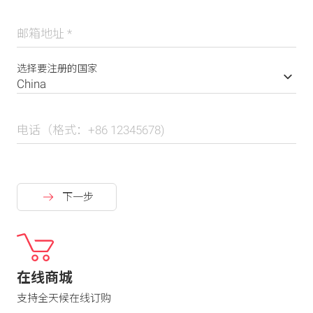
邮箱地址
*
选择要注册的国家
电话（格式：+86 12345678)
下一步
在线商城
支持全天候在线订购