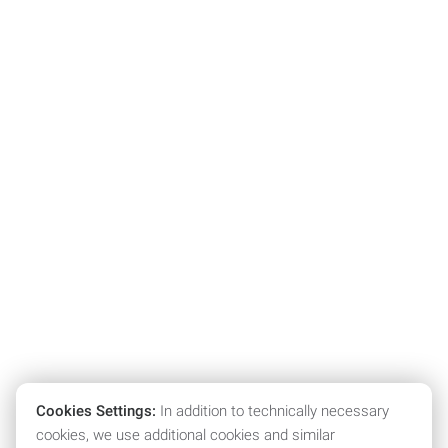
Cookies Settings:
In addition to technically necessary
cookies, we use additional cookies and similar