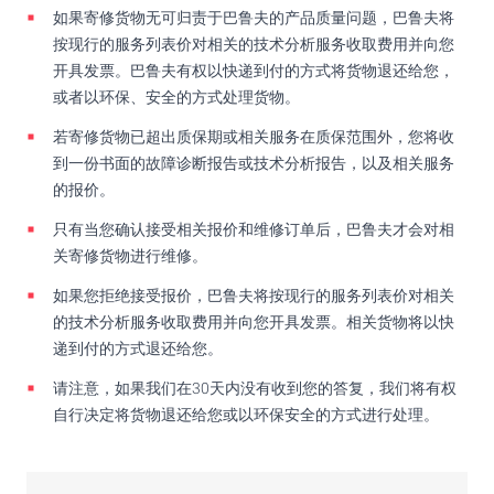
如果寄修货物无可归责于巴鲁夫的产品质量问题，巴鲁夫将
按现行的服务列表价对相关的技术分析服务收取费用并向您
开具发票。巴鲁夫有权以快递到付的方式将货物退还给您，
或者以环保、安全的方式处理货物。
若寄修货物已超出质保期或相关服务在质保范围外，您将收
到一份书面的故障诊断报告或技术分析报告，以及相关服务
的报价。
只有当您确认接受相关报价和维修订单后，巴鲁夫才会对相
关寄修货物进行维修。
如果您拒绝接受报价，巴鲁夫将按现行的服务列表价对相关
的技术分析服务收取费用并向您开具发票。相关货物将以快
递到付的方式退还给您。
请注意，如果我们在30天内没有收到您的答复，我们将有权
自行决定将货物退还给您或以环保安全的方式进行处理。