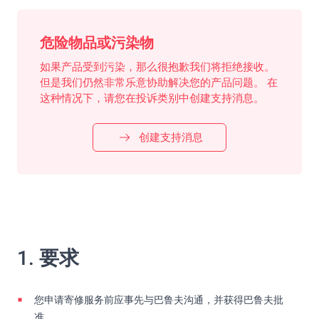
危险物品或污染物
如果产品受到污染，那么很抱歉我们将拒绝接收。
但是我们仍然非常乐意协助解决您的产品问题。 在
这种情况下，请您在投诉类别中创建支持消息。
创建支持消息
1. 要求
您申请寄修服务前应事先与巴鲁夫沟通，并获得巴鲁夫批
准。