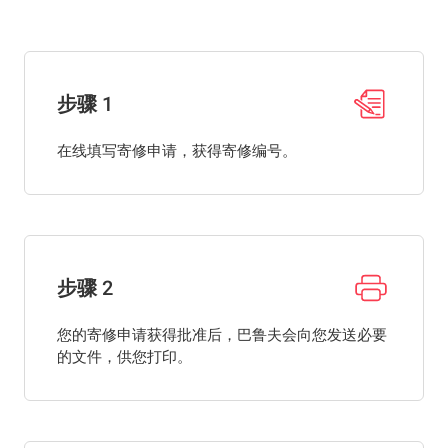
步骤 1
在线填写寄修申请，获得寄修编号。
步骤 2
您的寄修申请获得批准后，巴鲁夫会向您发送必要
的文件，供您打印。