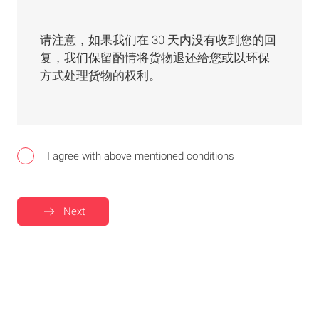
请注意，如果我们在 30 天内没有收到您的回
复，我们保留酌情将货物退还给您或以环保
方式处理货物的权利。
I agree with above mentioned conditions
Next