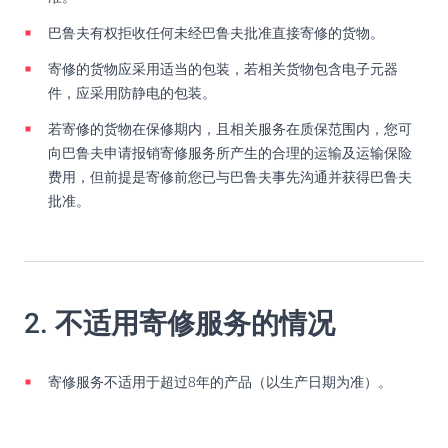
巴鲁夫有权拒收任何未经巴鲁夫批准直接寄修的货物。
寄修的货物应采用适当的包装，若相关货物包含电子元器
件，应采用防静电的包装。
若寄修的货物在保修期内，且相关服务在质保范围内，您可
向巴鲁夫申请报销寄修服务所产生的合理的运输及运输保险
费用，但前提是寄修前您已与巴鲁夫事先沟通并获得巴鲁夫
批准。
2. 不适用寄修服务的情况
寄修服务不适用于超过8年的产品（以生产日期为准）。