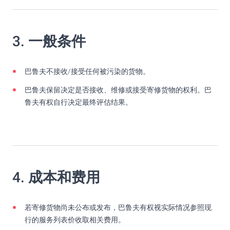
3. 一般条件
巴鲁夫不接收/接受任何被污染的货物。
巴鲁夫保留决定是否接收、维修或接受寄修货物的权利。巴
鲁夫有权自行决定最终评估结果。
4. 成本和费用
若寄修货物尚未公布或发布，巴鲁夫有权视实际情况参照现
行的服务列表价收取相关费用。