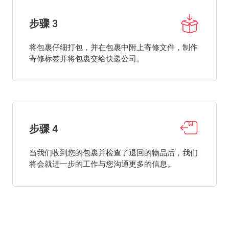
步骤 3
将包裹仔细打包，并在包裹中附上寄修文件，制作
寄修标签并将包裹交给快递公司。
步骤 4
当我们收到您的包裹并检查了退回的物品后，我们
将会就进一步的工作与您沟通更多的信息。