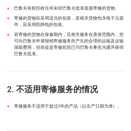
巴鲁夫有权拒收任何未经巴鲁夫批准直接寄修的货物。
寄修的货物应采用适当的包装，若相关货物包含电子元器
件，应采用防静电的包装。
若寄修的货物在保修期内，且相关服务在质保范围内，您
可向巴鲁夫申请报销寄修服务所产生的合理的运输及运输
保险费用，但前提是寄修前您已与巴鲁夫事先沟通并获得
巴鲁夫批准。
2. 不适用寄修服务的情况
寄修服务不适用于超过8年的产品（以生产日期为准）。