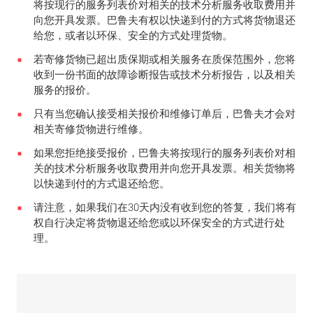
将按现行的服务列表价对相关的技术分析服务收取费用并
向您开具发票。巴鲁夫有权以快递到付的方式将货物退还
给您，或者以环保、安全的方式处理货物。
若寄修货物已超出质保期或相关服务在质保范围外，您将
收到一份书面的故障诊断报告或技术分析报告，以及相关
服务的报价。
只有当您确认接受相关报价和维修订单后，巴鲁夫才会对
相关寄修货物进行维修。
如果您拒绝接受报价，巴鲁夫将按现行的服务列表价对相
关的技术分析服务收取费用并向您开具发票。相关货物将
以快递到付的方式退还给您。
请注意，如果我们在30天内没有收到您的答复，我们将有
权自行决定将货物退还给您或以环保安全的方式进行处
理。