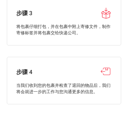
步骤 3
将包裹仔细打包，并在包裹中附上寄修文件，制作
寄修标签并将包裹交给快递公司。
步骤 4
当我们收到您的包裹并检查了退回的物品后，我们
将会就进一步的工作与您沟通更多的信息。