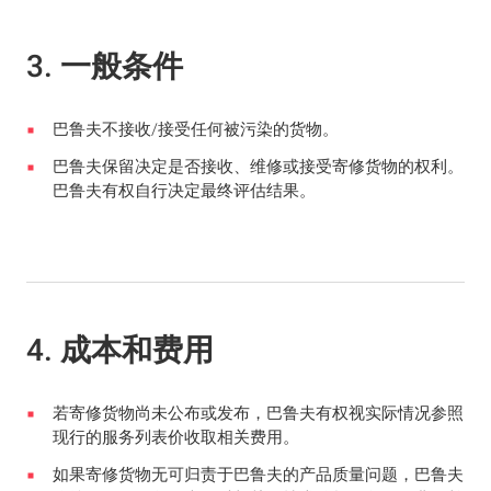
3. 一般条件
巴鲁夫不接收/接受任何被污染的货物。
巴鲁夫保留决定是否接收、维修或接受寄修货物的权利。
巴鲁夫有权自行决定最终评估结果。
4. 成本和费用
若寄修货物尚未公布或发布，巴鲁夫有权视实际情况参照
现行的服务列表价收取相关费用。
如果寄修货物无可归责于巴鲁夫的产品质量问题，巴鲁夫