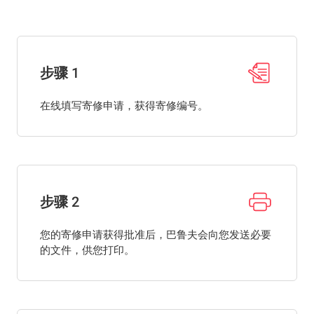
步骤 1
在线填写寄修申请，获得寄修编号。
步骤 2
您的寄修申请获得批准后，巴鲁夫会向您发送必要
的文件，供您打印。