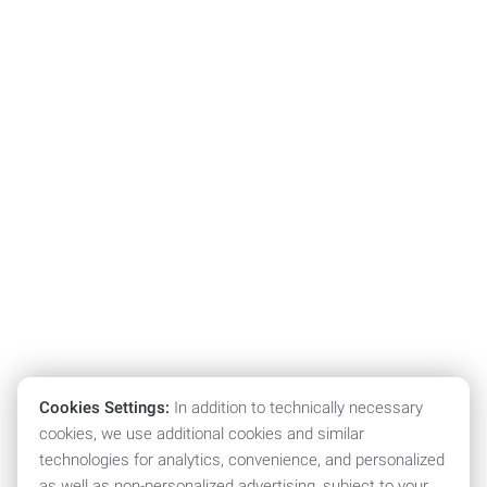
Cookies Settings:
In addition to technically necessary
cookies, we use additional cookies and similar
technologies for analytics, convenience, and personalized
as well as non-personalized advertising, subject to your