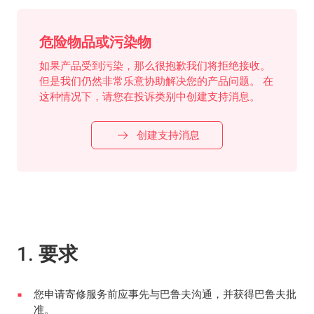
危险物品或污染物
如果产品受到污染，那么很抱歉我们将拒绝接收。
但是我们仍然非常乐意协助解决您的产品问题。 在
这种情况下，请您在投诉类别中创建支持消息。
创建支持消息
1. 要求
您申请寄修服务前应事先与巴鲁夫沟通，并获得巴鲁夫批
准。