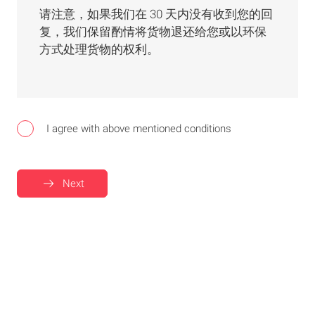
请注意，如果我们在 30 天内没有收到您的回
复，我们保留酌情将货物退还给您或以环保
方式处理货物的权利。
I agree with above mentioned conditions
Next