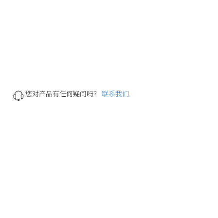
您对产品有任何疑问吗？
联系我们.