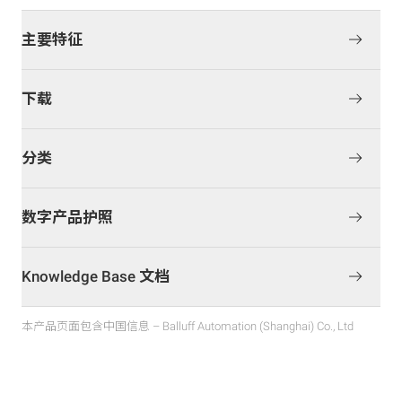
主要特征
下载
分类
数字产品护照
Knowledge Base 文档
本产品页面包含中国信息 – Balluff Automation (Shanghai) Co., Ltd