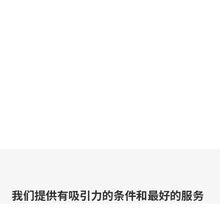
我们提供有吸引力的条件和最好的服务