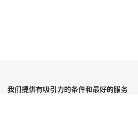
我们提供有吸引力的条件和最好的服务
点击几下即可定制优惠