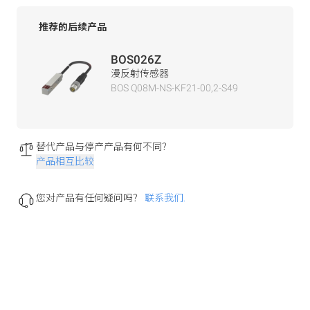
推荐的后续产品
BOS026Z
漫反射传感器
BOS Q08M-NS-KF21-00,2-S49
替代产品与停产产品有何不同？
产品相互比较
您对产品有任何疑问吗？
联系我们.