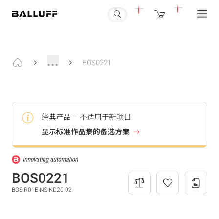
...
BOS0221
经典产品 – 不适用于新项目
显示标准作品集的备选方案
BOS0221
BOS R01E-NS-KD20-02