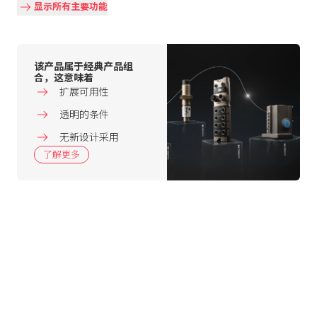
显示所有主要功能
该产品属于经典产品组
合，这意味着
扩展可用性
透明的条件
无新设计采用
了解更多