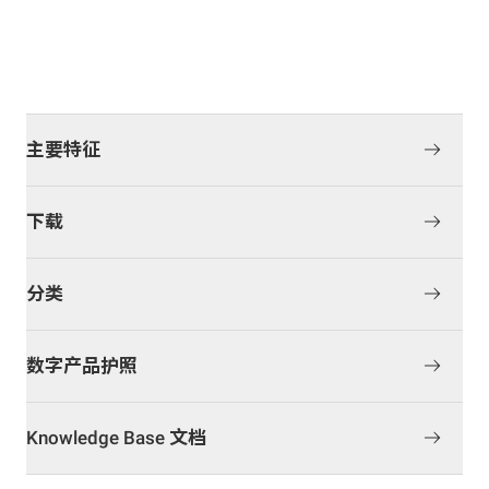
主要特征
下载
分类
数字产品护照
Knowledge Base 文档