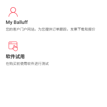
My Balluff
您的客户门户网站，为您提供订单跟踪，发票下载和报价
软件试用
在购买前使用软件进行测试