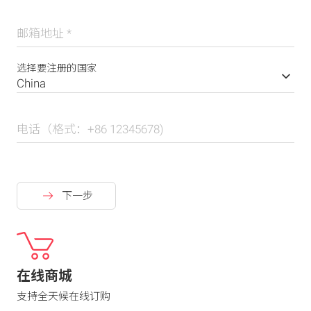
邮箱地址
*
选择要注册的国家
电话（格式：+86 12345678)
下一步
在线商城
支持全天候在线订购