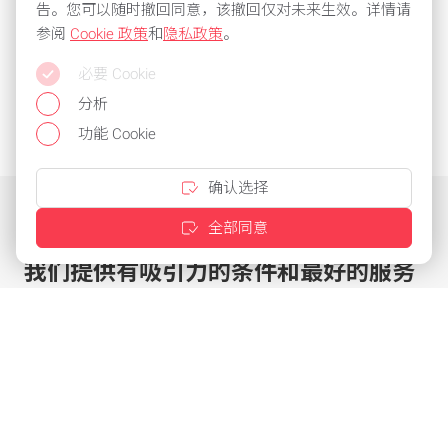
告。您可以随时撤回同意，该撤回仅对未来生效。详情请
参阅
Cookie 政策
和
隐私政策
。
必要 Cookie
分析
功能 Cookie
确认选择
全部同意
我们提供有吸引力的条件和最好的服务
点击几下即可定制优惠