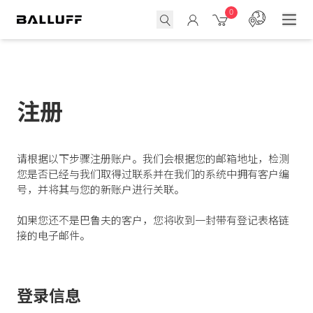
0
注册
请根据以下步骤注册账户。我们会根据您的邮箱地址，检测
您是否已经与我们取得过联系并在我们的系统中拥有客户编
号，并将其与您的新账户进行关联。
如果您还不是巴鲁夫的客户，您将收到一封带有登记表格链
接的电子邮件。
登录信息