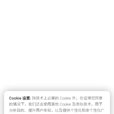
Cookie 设置:
除技术上必需的 Cookie 外，在征得您同意
的情况下，我们还会使用其他 Cookie 及类似技术，用于
分析目的、提升用户体验，以及提供个性化和非个性化广